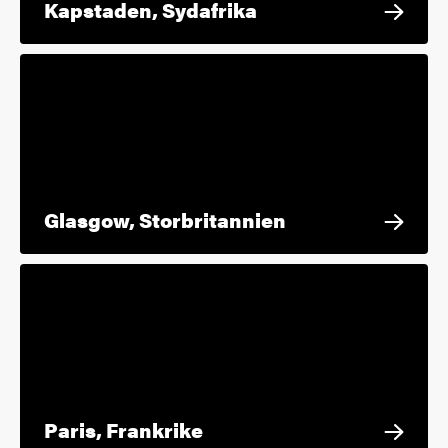
Kapstaden, Sydafrika
Glasgow, Storbritannien
Paris, Frankrike