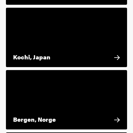
Kochi, Japan
Bergen, Norge