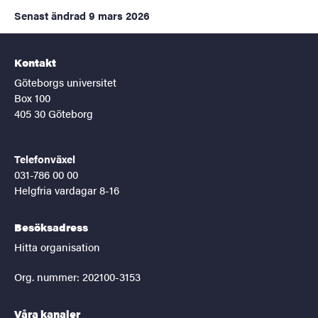
Senast ändrad
9 mars 2026
Kontakt
Göteborgs universitet
Box 100
405 30 Göteborg
Telefonväxel
031-786 00 00
Helgfria vardagar 8-16
Besöksadress
Hitta organisation
Org. nummer: 202100-3153
Våra kanaler