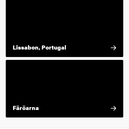
Lissabon, Portugal
Färöarna