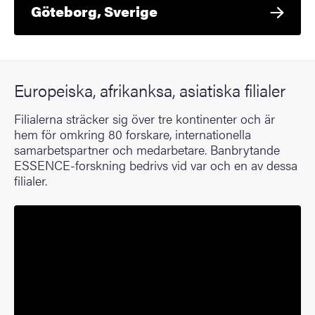
Göteborg, Sverige
Europeiska, afrikanksa, asiatiska filialer
Filialerna sträcker sig över tre kontinenter och är
hem för omkring 80 forskare, internationella
samarbetspartner och medarbetare. Banbrytande
ESSENCE-forskning bedrivs vid var och en av dessa
filialer.