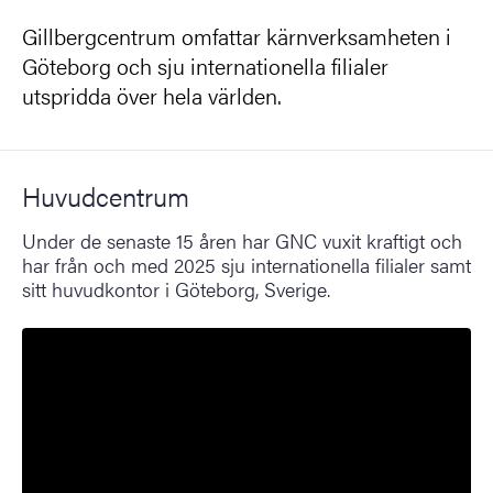
Gillbergcentrum omfattar kärnverksamheten i
Göteborg och sju internationella filialer
utspridda över hela världen.
Huvudcentrum
Under de senaste 15 åren har GNC vuxit kraftigt och
har från och med 2025 sju internationella filialer samt
sitt huvudkontor i Göteborg, Sverige.