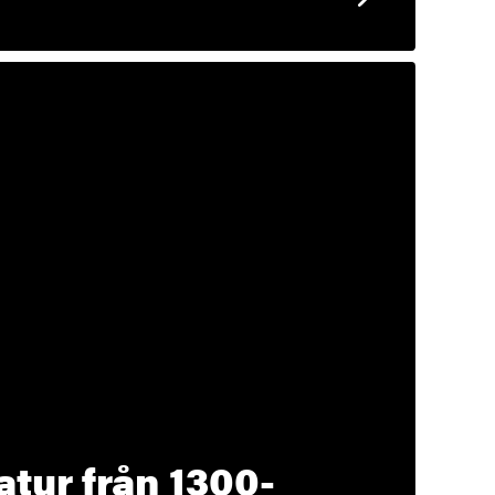
atur från 1300-