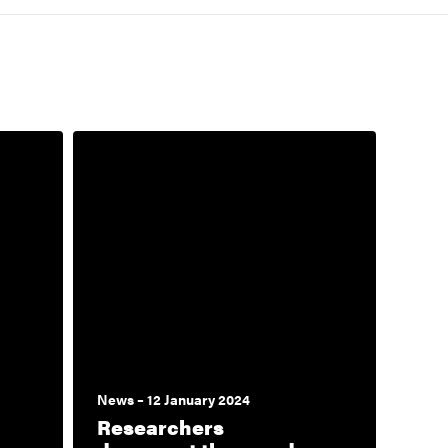
News – 12 January 2024
Researchers