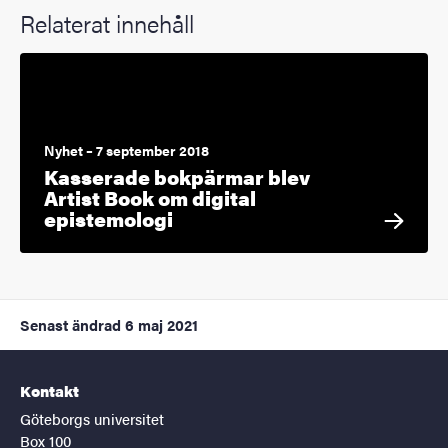
Relaterat innehåll
Nyhet – 7 september 2018
Kasserade bokpärmar blev
Artist Book om digital
epistemologi
Senast ändrad
6 maj 2021
Kontakt
Göteborgs universitet
Box 100