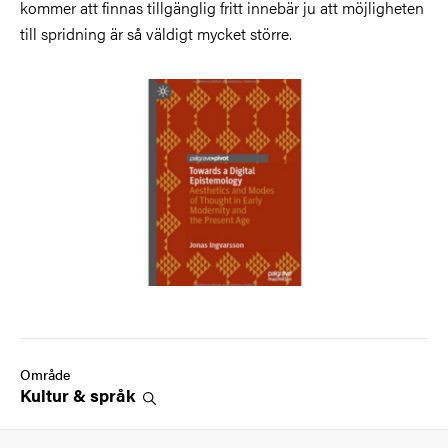
kommer att finnas tillgänglig fritt innebär ju att möjligheten
till spridning är så väldigt mycket större.
Bild
Område
Kultur &
språk