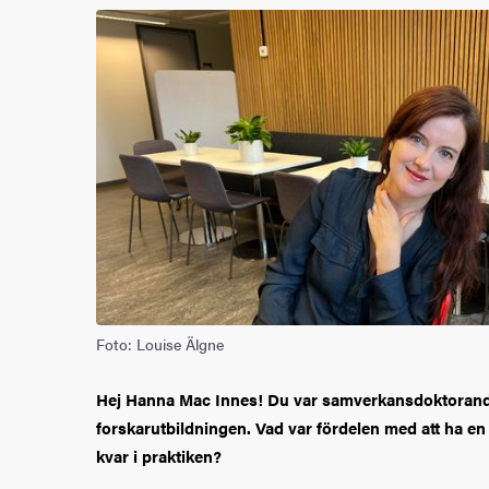
Foto: Louise Älgne
Hej Hanna Mac Innes! Du var samverkansdoktoran
forskarutbildningen. Vad var fördelen med att ha en
kvar i praktiken?