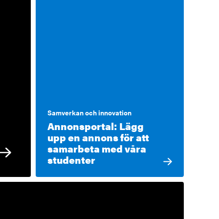
Samverkan och innovation
Annonsportal: Lägg
upp en annons för att
samarbeta med våra
studenter