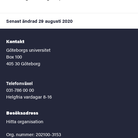
Senast ändrad
29 augusti 2020
Kontakt
Göteborgs universitet
Box 100
405 30 Göteborg
Telefonväxel
031-786 00 00
Helgfria vardagar 8-16
Besöksadress
Hitta organisation
Org. nummer: 202100-3153