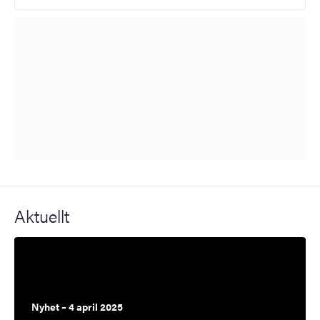
Aktuellt
Nyhet – 4 april 2025