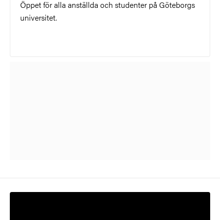
Öppet för alla anställda och studenter på Göteborgs
universitet.