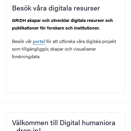
Besök våra digitala resurser
GRIDH skapar och utvecklar digitala resurser och
publikationer för forskare och institutioner.
Besök vår
portal
för att utforska våra digitala projekt
som tillgängliggör, skapar och visualiserar
forskningdata.
Välkommen till Digital humaniora
- drop in!