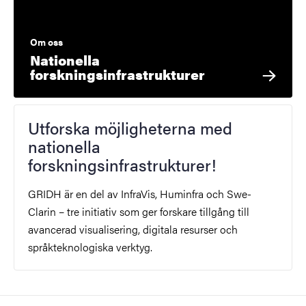
Om oss
Nationella
forskningsinfrastrukturer
Utforska möjligheterna med
nationella
forskningsinfrastrukturer!
GRIDH är en del av InfraVis, Huminfra och Swe-
Clarin – tre initiativ som ger forskare tillgång till
avancerad visualisering, digitala resurser och
språkteknologiska verktyg.