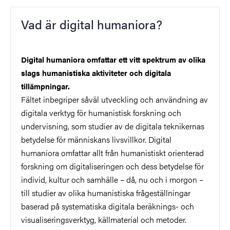
Vad är digital humaniora?
Digital humaniora omfattar ett vitt spektrum av olika
slags humanistiska aktiviteter och digitala
tillämpningar.
Fältet inbegriper såväl utveckling och användning av
digitala verktyg för humanistisk forskning och
undervisning, som studier av de digitala teknikernas
betydelse för människans livsvillkor. Digital
humaniora omfattar allt från humanistiskt orienterad
forskning om digitaliseringen och dess betydelse för
individ, kultur och samhälle – då, nu och i morgon –
till studier av olika humanistiska frågeställningar
baserad på systematiska digitala beräknings- och
visualiseringsverktyg, källmaterial och metoder.