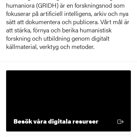
humaniora (GRIDH) är en forskningsnod som
fokuserar på artificiell intelligens, arkiv och nya
sätt att dokumentera och publicera. Vårt mål är
att stärka, förnya och berika humanistisk
forskning och utbildning genom digitalt
källmaterial, verktyg och metoder.
Extern länk
Besök våra digitala resurser