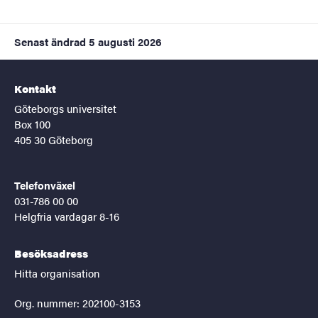
Senast ändrad
5 augusti 2026
Kontakt
Göteborgs universitet
Box 100
405 30 Göteborg
Telefonväxel
031-786 00 00
Helgfria vardagar 8-16
Besöksadress
Hitta organisation
Org. nummer: 202100-3153