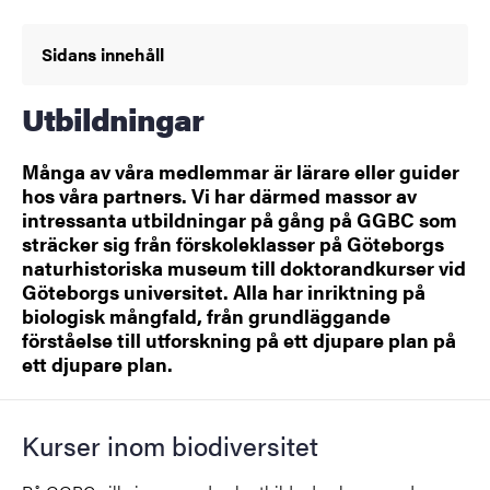
Sidans innehåll
Utbildningar
Många av våra medlemmar är lärare eller guider
hos våra partners. Vi har därmed massor av
intressanta utbildningar på gång på GGBC som
sträcker sig från förskoleklasser på Göteborgs
naturhistoriska museum till doktorandkurser vid
Göteborgs universitet. Alla har inriktning på
biologisk mångfald, från grundläggande
förståelse till utforskning på ett djupare plan på
ett djupare plan.
Kurser inom biodiversitet