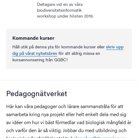
Deltagare vid en av våra
biodiversitetsinformatik
workshop under hösten 2019.
Kommande kurser
Håll utik på denna yta för kommande kurser eller
skriv upp
dig på vårat nyhetsbrev
för att aldrig missa en
kursannonsering från GGBC!
Pedagognätverket
Här kan våra pedagoger och lärare sammanstråla för att
samarbeta kring nya projekt eller helt enkelt dela med sig
av idéer om hur vi bäst förmedlar vad biologisk mångfald är
och varför den är så viktig. Jobbar du med utbildning och