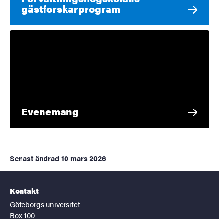
gästforskarprogram
Evenemang
Senast ändrad
10 mars 2026
Kontakt
Göteborgs universitet
Box 100