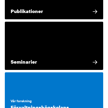
Publikationer
Seminarier
Vår forskning
Förvaltningshögskolans