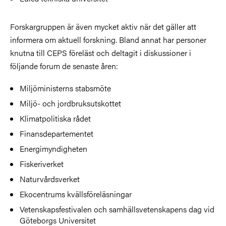
Forskargruppen är även mycket aktiv när det gäller att
informera om aktuell forskning. Bland annat har personer
knutna till CEPS föreläst och deltagit i diskussioner i
följande forum de senaste åren:
Miljöministerns stabsmöte
Miljö- och jordbruksutskottet
Klimatpolitiska rådet
Finansdepartementet
Energimyndigheten
Fiskeriverket
Naturvårdsverket
Ekocentrums kvällsföreläsningar
Vetenskapsfestivalen och samhällsvetenskapens dag vid
Göteborgs Universitet