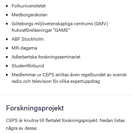
Folkuniversitetet
Medborgarskolan
Göteborgs miljövetenskapliga centrums (GMV)
frukostföreläsningar "GAME"
ABF Stockholm
MR-dagarna
Adlerbertska forskningsseminariet
Studentförbund
Medlemmar ur CEPS anlitas även regelbundet av svensk
radio och television för olika expertuppdrag
Forskningsprojekt
CEPS är knutna till flertalet forskningsprojekt. Nedan listas
några av dessa: