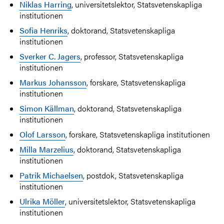
Niklas Harring
, universitetslektor, Statsvetenskapliga
institutionen
Sofia Henriks
, doktorand, Statsvetenskapliga
institutionen
Sverker C. Jagers
, professor, Statsvetenskapliga
institutionen
Markus Johansson
, forskare,
Statsvetenskapliga
institutionen
Simon Källman
,
doktorand, Statsvetenskapliga
institutionen
Olof Larsson
, forskare,
Statsvetenskapliga institutionen
Milla Marzelius
,
doktorand, Statsvetenskapliga
institutionen
Patrik Michaelsen
, postdok,
Statsvetenskapliga
institutionen
Ulrika Möller
, universitetslektor, Statsvetenskapliga
institutionen