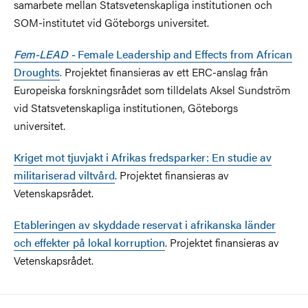
samarbete mellan Statsvetenskapliga institutionen och
SOM-institutet vid Göteborgs universitet.
Fem-LEAD -
Female Leadership and Effects from African
Droughts
. Projektet finansieras av ett ERC-anslag från
Europeiska forskningsrådet som tilldelats Aksel Sundström
vid Statsvetenskapliga institutionen, Göteborgs
universitet.
Kriget mot tjuvjakt i Afrikas fredsparker: En studie av
militariserad viltvård
. Projektet finansieras av
Vetenskapsrådet.
Etableringen av skyddade reservat i afrikanska länder
och effekter på lokal korruption
. Projektet finansieras av
Vetenskapsrådet.