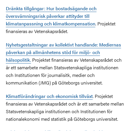
Dränkta tillgångar: Hur bostadsägande och
översvämningsrisk påverkar attityder till
klimatanpassning och klimatkompensation
.
Projektet
finansieras av Vetenskapsrådet.
Nyhetsgestaltningar av kollektivt handlande: Mediernas
påverkan på allmänhetens stöd för miljö- och
hälsopolitik.
Projektet finansieras av Vetenskapsrådet och
är ett samarbete mellan Statsvetenskapliga institutionen
och Institutionen för journalisitk, medier och
kommunikation (JMG) på Göteborgs universitet.
Klimatförändringar och ekonomisk tillväxt
. Projektet
finansieras av Vetenskapsrådet och är ett samarbete mellan
Statsvetenskapliga institutionen och Institutionen för
nationalekonomi med statistik på Göteborgs universitet.