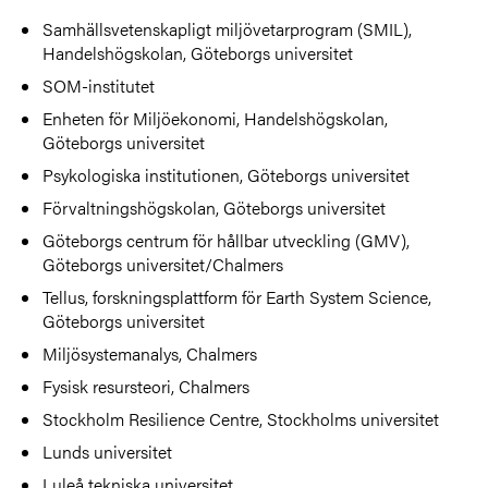
Samhällsvetenskapligt miljövetarprogram (SMIL),
Handelshögskolan, Göteborgs universitet
SOM-institutet
Enheten för Miljöekonomi, Handelshögskolan,
Göteborgs universitet
Psykologiska institutionen, Göteborgs universitet
Förvaltningshögskolan, Göteborgs universitet
Göteborgs centrum för hållbar utveckling (GMV),
Göteborgs universitet/Chalmers
Tellus, forskningsplattform för Earth System Science,
Göteborgs universitet
Miljösystemanalys, Chalmers
Fysisk resursteori, Chalmers
Stockholm Resilience Centre, Stockholms universitet
Lunds universitet
Luleå tekniska universitet