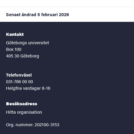
Senast ändrad
5 februari 2026
Kontakt
Göteborgs universitet
Box 100
405 30 Göteborg
Telefonväxel
031-786 00 00
Helgfria vardagar 8-16
Besöksadress
Hitta organisation
Org. nummer: 202100-3153