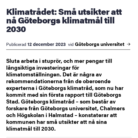
Klimatrådet: Små utsikter att
nå Göteborgs klimatmål till
2030
Göteborgs
universitet
12 december 2023
Publicerad
vid
Sluta arbeta i stuprör, och mer pengar till
långsiktiga investeringar för
klimatomställningen. Det är några av
rekommendationerna från de oberoende
experterna i Göteborgs klimatråd, som nu har
kommit med sin första rapport till Göteborgs
Stad. Göteborgs klimatråd – som består av
forskare från Göteborgs universitet, Chalmers
och Högskolan i Halmstad – konstaterar att
kommunen har små utsikter att nå sina
klimatmål till 2030.