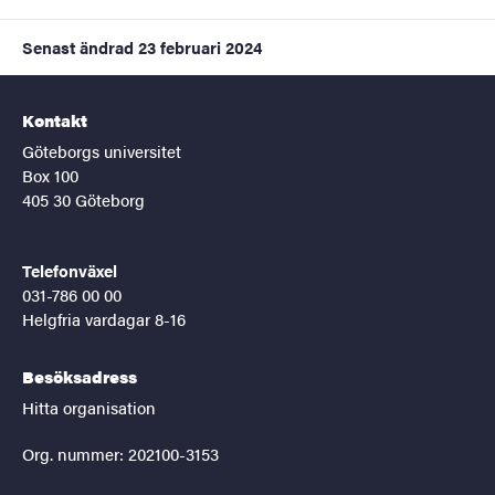
Senast ändrad
23 februari 2024
Kontakt
Göteborgs universitet
Box 100
405 30 Göteborg
Telefonväxel
031-786 00 00
Helgfria vardagar 8-16
Besöksadress
Hitta organisation
Org. nummer: 202100-3153