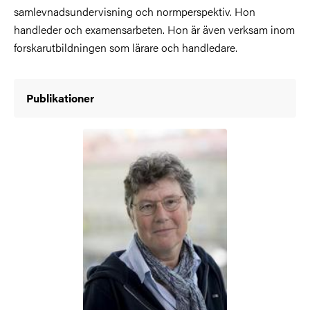
samlevnadsundervisning och normperspektiv. Hon
handleder och examensarbeten. Hon är även verksam inom
forskarutbildningen som lärare och handledare.
Publikationer