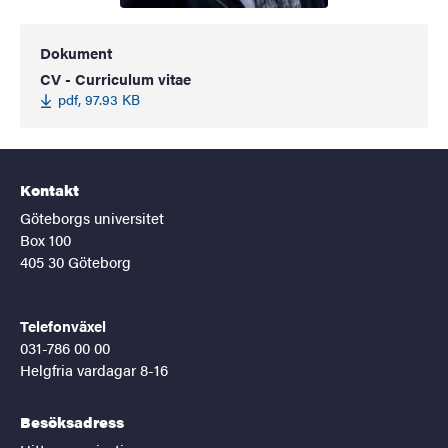
Dokument
CV - Curriculum vitae
pdf, 97.93 KB
Kontakt
Göteborgs universitet
Box 100
405 30 Göteborg
Telefonväxel
031-786 00 00
Helgfria vardagar 8-16
Besöksadress