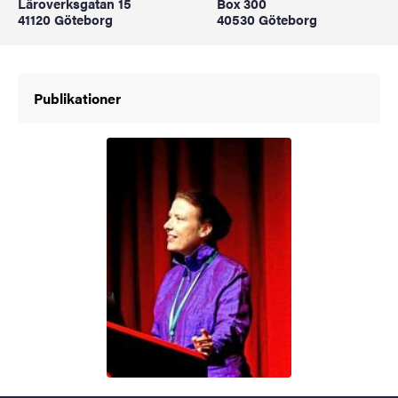
Läroverksgatan 15
Box 300
41120 Göteborg
40530 Göteborg
Publikationer