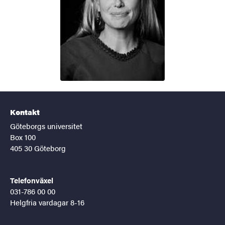
Kontakt
Göteborgs universitet
Box 100
405 30 Göteborg
Telefonväxel
031-786 00 00
Helgfria vardagar 8-16