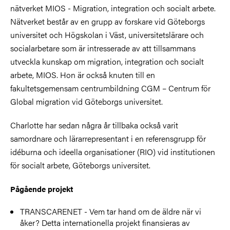
nätverket MIOS - Migration, integration och socialt arbete.
Nätverket består av en grupp av forskare vid Göteborgs
universitet och Högskolan i Väst, universitetslärare och
socialarbetare som är intresserade av att tillsammans
utveckla kunskap om migration, integration och socialt
arbete, MIOS. Hon är också knuten till en
fakultetsgemensam centrumbildning CGM – Centrum för
Global migration vid Göteborgs universitet.
Charlotte har sedan några år tillbaka också varit
samordnare och lärarrepresentant i en referensgrupp för
idéburna och ideella organisationer (RIO) vid institutionen
för socialt arbete, Göteborgs universitet.
Pågående projekt
TRANSCARENET - Vem tar hand om de äldre när vi
åker? Detta internationella projekt finansieras av