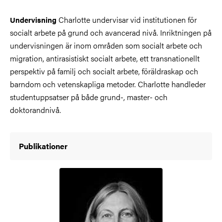
Charlotte undervisar vid institutionen för
Undervisning
socialt arbete på grund och avancerad nivå. Inriktningen på
undervisningen är inom områden som socialt arbete och
migration, antirasistiskt socialt arbete, ett transnationellt
perspektiv på familj och socialt arbete, föräldraskap och
barndom och vetenskapliga metoder. Charlotte handleder
studentuppsatser på både grund-, master- och
doktorandnivå.
Publikationer