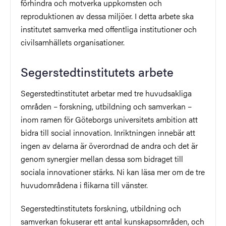
förhindra och motverka uppkomsten och
reproduktionen av dessa miljöer. I detta arbete ska
institutet samverka med offentliga institutioner och
civilsamhällets organisationer.
Segerstedtinstitutets arbete
Segerstedtinstitutet arbetar med tre huvudsakliga
områden – forskning, utbildning och samverkan –
inom ramen för Göteborgs universitets ambition att
bidra till social innovation. Inriktningen innebär att
ingen av delarna är överordnad de andra och det är
genom synergier mellan dessa som bidraget till
sociala innovationer stärks. Ni kan läsa mer om de tre
huvudområdena i flikarna till vänster.
Segerstedtinstitutets forskning, utbildning och
samverkan fokuserar ett antal kunskapsområden, och