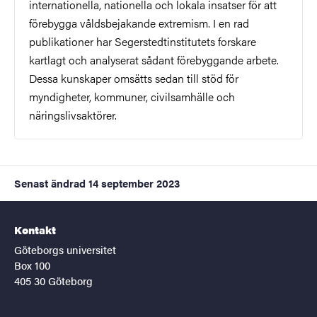
internationella, nationella och lokala insatser för att
förebygga våldsbejakande extremism. I en rad
publikationer har Segerstedtinstitutets forskare
kartlagt och analyserat sådant förebyggande arbete.
Dessa kunskaper omsätts sedan till stöd för
myndigheter, kommuner, civilsamhälle och
näringslivsaktörer.
Senast ändrad
14 september 2023
Kontakt
Göteborgs universitet
Box 100
405 30 Göteborg