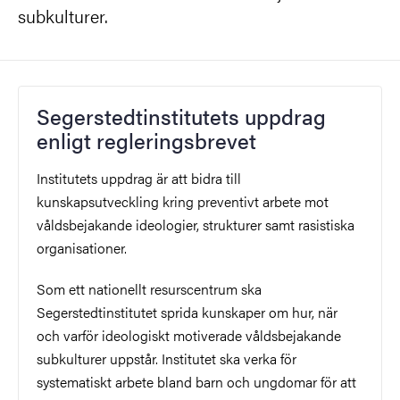
subkulturer.
Segerstedtinstitutets uppdrag
enligt regleringsbrevet
Institutets uppdrag är att bidra till
kunskapsutveckling kring preventivt arbete mot
våldsbejakande
ideologier, strukturer samt rasistiska
organisationer.
Som ett nationellt resurscentrum ska
Segerstedtinstitutet sprida kunskaper om hur, när
och varför ideologiskt motiverade
våldsbejakande
subkulturer uppstår. Institutet ska verka för
systematiskt arbete bland barn och ungdomar för att