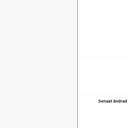
Senast ändrad