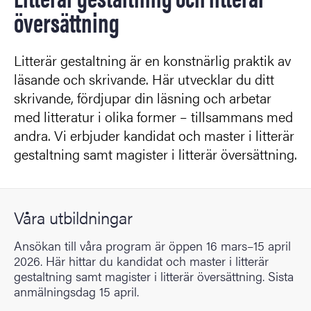
översättning
Litterär gestaltning är en konstnärlig praktik av
läsande och skrivande. Här utvecklar du ditt
skrivande, fördjupar din läsning och arbetar
med litteratur i olika former – tillsammans med
andra. Vi erbjuder kandidat och master i litterär
gestaltning samt magister i litterär översättning.
Våra utbildningar
Ansökan till våra program är öppen 16 mars–15 april
2026. Här hittar du kandidat och master i litterär
gestaltning samt magister i litterär översättning. Sista
anmälningsdag 15 april.