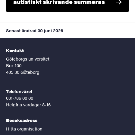
autistiskt skrivande summeras
Senast ändrad
30 juni 2026
Kontakt
Göteborgs universitet
Box 100
405 30 Göteborg
Telefonväxel
031-786 00 00
Helgfria vardagar 8-16
Besöksadress
Hitta organisation