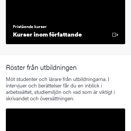
Fristående kurser
Extern länk
Kurser inom författande
Röster från utbildningen
Möt studenter och lärare från utbildningarna. I
intervjuer och berättelser får du en inblick i
arbetssättet, studiemiljön och vad som är viktigt i
skrivandet och översättningen.