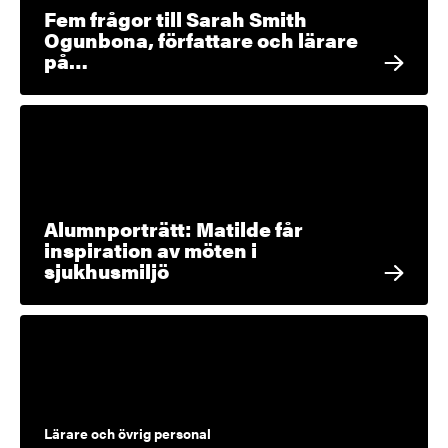
Fem frågor till Sarah Smith
Ogunbona, författare och lärare
på…
Alumnporträtt: Matilde får
inspiration av möten i
sjukhusmiljö
Lärare och övrig personal