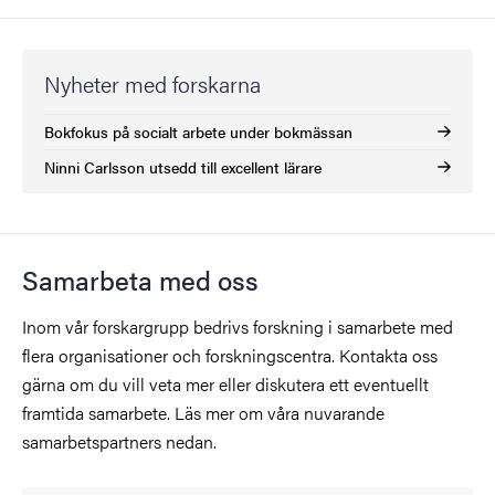
Nyheter med forskarna
Bokfokus på socialt arbete under bokmässan
Ninni Carlsson utsedd till excellent lärare
Samarbeta med oss
Inom vår forskargrupp bedrivs forskning i samarbete med
flera organisationer och forskningscentra. Kontakta oss
gärna om du vill veta mer eller diskutera ett eventuellt
framtida samarbete. Läs mer om våra nuvarande
samarbetspartners nedan.