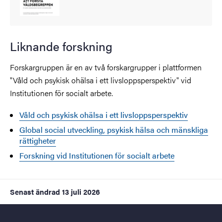
Liknande forskning
Forskargruppen är en av två forskargrupper i plattformen
"Våld och psykisk ohälsa i ett livsloppsperspektiv" vid
Institutionen för socialt arbete.
Våld och psykisk ohälsa i ett livsloppsperspektiv
Global social utveckling, psykisk hälsa och mänskliga
rättigheter
Forskning vid Institutionen för socialt arbete
Senast ändrad
13 juli 2026