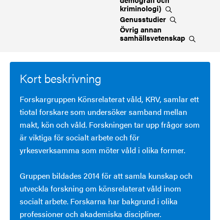
kriminologi)
Genusstudier
Övrig annan
samhällsvetenskap
Kort beskrivning
Forskargruppen Könsrelaterat våld, KRV, samlar ett
tiotal forskare som undersöker samband mellan
makt, kön och våld. Forskningen tar upp frågor som
är viktiga för socialt arbete och för
yrkesverksamma som möter våld i olika former.
Gruppen bildades 2014 för att samla kunskap och
utveckla forskning om könsrelaterat våld inom
socialt arbete. Forskarna har bakgrund i olika
professioner och akademiska discipliner.