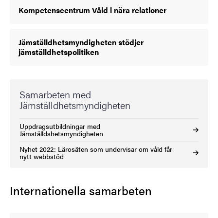
Kompetenscentrum Våld i nära relationer
Jämställdhetsmyndigheten stödjer
jämställdhetspolitiken
Samarbeten med
Jämställdhetsmyndigheten
Uppdragsutbildningar med
Jämställdshetsmyndigheten
Nyhet 2022: Lärosäten som undervisar om våld får
nytt webbstöd
Internationella samarbeten