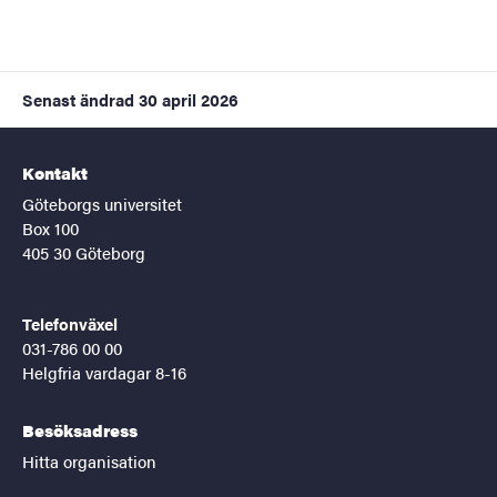
Senast ändrad
30 april 2026
Kontakt
Göteborgs universitet
Box 100
405 30 Göteborg
Telefonväxel
031-786 00 00
Helgfria vardagar 8-16
Besöksadress
Hitta organisation