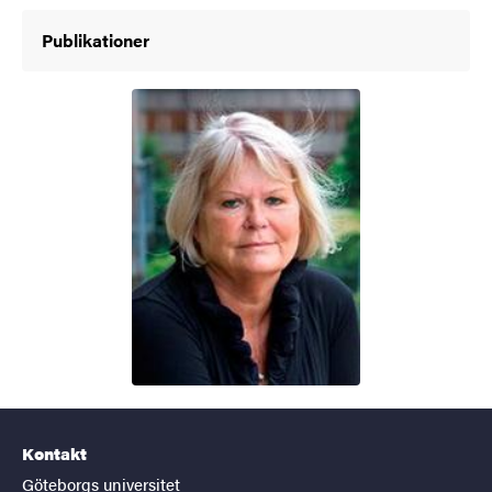
Publikationer
Kontakt
Göteborgs universitet