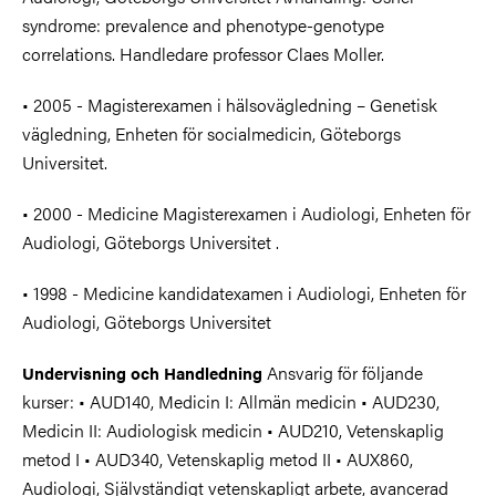
syndrome: prevalence and phenotype-genotype
correlations. Handledare professor Claes Moller.
• 2005 - Magisterexamen i hälsovägledning – Genetisk
vägledning, Enheten för socialmedicin, Göteborgs
Universitet.
• 2000 - Medicine Magisterexamen i Audiologi, Enheten för
Audiologi, Göteborgs Universitet .
• 1998 - Medicine kandidatexamen i Audiologi, Enheten för
Audiologi, Göteborgs Universitet
Ansvarig för följande
Undervisning och Handledning
kurser: • AUD140, Medicin I: Allmän medicin • AUD230,
Medicin II: Audiologisk medicin • AUD210, Vetenskaplig
metod I • AUD340, Vetenskaplig metod II • AUX860,
Audiologi, Självständigt vetenskapligt arbete, avancerad