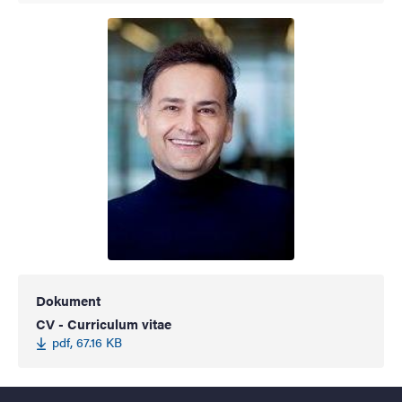
Dokument
CV - Curriculum vitae
pdf, 67.16 KB