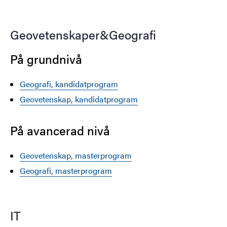
Geovetenskaper&Geografi
På grundnivå
Geografi, kandidatprogram
Geovetenskap, kandidatprogram
På avancerad nivå
Geovetenskap, masterprogram
Geografi, masterprogram
IT