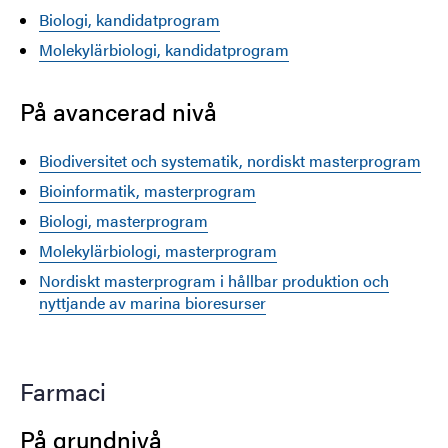
Biologi, kandidatprogram
Molekylärbiologi, kandidatprogram
På avancerad nivå
Biodiversitet och systematik, nordiskt masterprogram
Bioinformatik, masterprogram
Biologi, masterprogram
Molekylärbiologi, masterprogram
Nordiskt masterprogram i hållbar produktion och
nyttjande av marina bioresurser
Farmaci
På grundnivå