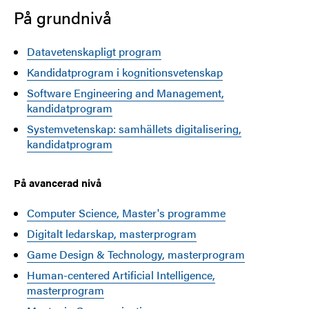
På grundnivå
Datavetenskapligt program
Kandidatprogram i kognitionsvetenskap
Software Engineering and Management,
kandidatprogram
Systemvetenskap: samhällets digitalisering,
kandidatprogram
På avancerad nivå
Computer Science, Master's programme
Digitalt ledarskap, masterprogram
Game Design & Technology, masterprogram
Human-centered Artificial Intelligence,
masterprogram