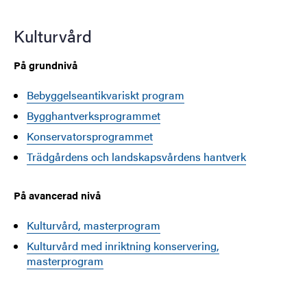
Kulturvård
På grundnivå
Bebyggelseantikvariskt program
Bygghantverksprogrammet
Konservatorsprogrammet
Trädgårdens och landskapsvårdens hantverk
På avancerad nivå
Kulturvård, masterprogram
Kulturvård med inriktning konservering,
masterprogram