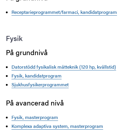
Receptarieprogrammet/farmaci, kandidatprogram
Fysik
På grundnivå
Datorstödd fysikalisk mätteknik (120 hp, kvällstid)
Fysik, kandidatprogram
Sjukhusfysikerprogrammet
På avancerad nivå
Fysik, masterprogram
Komplexa adaptiva system, masterprogram