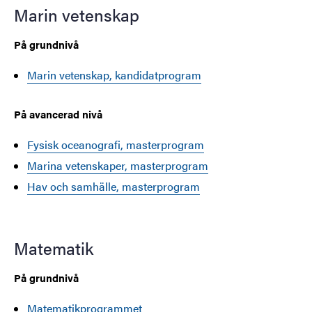
Marin vetenskap
På grundnivå
Marin vetenskap, kandidatprogram
På avancerad nivå
Fysisk oceanografi, masterprogram
Marina vetenskaper, masterprogram
Hav och samhälle, masterprogram
Matematik
På grundnivå
Matematikprogrammet