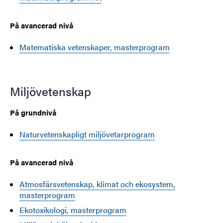
På avancerad nivå
Matematiska vetenskaper, masterprogram
Miljövetenskap
På grundnivå
Naturvetenskapligt miljövetarprogram
På avancerad nivå
Atmosfärsvetenskap, klimat och ekosystem,
masterprogram
Ekotoxikologi, masterprogram