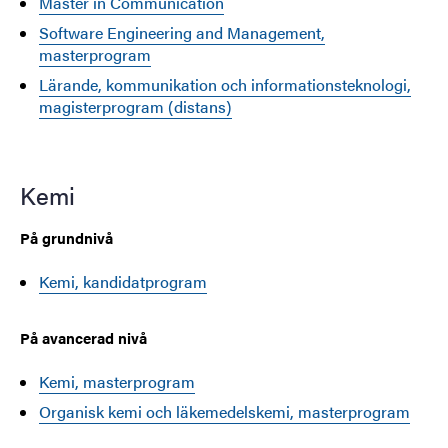
Master in Communication
Software Engineering and Management,
masterprogram
Lärande, kommunikation och informationsteknologi,
magisterprogram (distans)
Kemi
På grundnivå
Kemi, kandidatprogram
På avancerad nivå
Kemi, masterprogram
Organisk kemi och läkemedelskemi, masterprogram