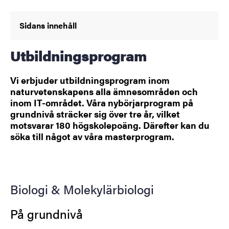
Sidans innehåll
Utbildningsprogram
Vi erbjuder utbildningsprogram inom
naturvetenskapens alla ämnesområden och
inom IT-området. Våra nybörjarprogram på
grundnivå sträcker sig över tre år, vilket
motsvarar 180 högskolepoäng. Därefter kan du
söka till något av våra masterprogram.
Biologi & Molekylärbiologi
På grundnivå