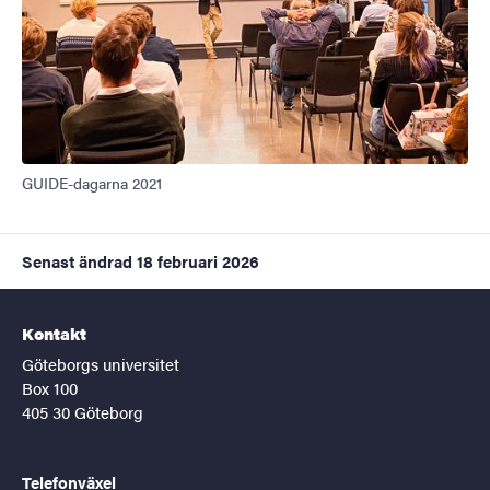
GUIDE-dagarna 2021
Senast ändrad
18 februari 2026
Kontakt
Göteborgs universitet
Box 100
405 30 Göteborg
Telefonväxel