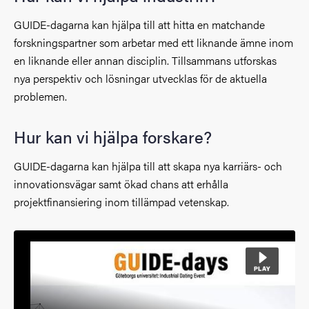
GUIDE-dagarna kan hjälpa till att hitta en matchande
forskningspartner som arbetar med ett liknande ämne inom
en liknande eller annan disciplin. Tillsammans utforskas
nya perspektiv och lösningar utvecklas för de aktuella
problemen.
Hur kan vi hjälpa forskare?
GUIDE-dagarna kan hjälpa till att skapa nya karriärs- och
innovationsvägar samt ökad chans att erhålla
projektfinansiering inom tillämpad vetenskap.