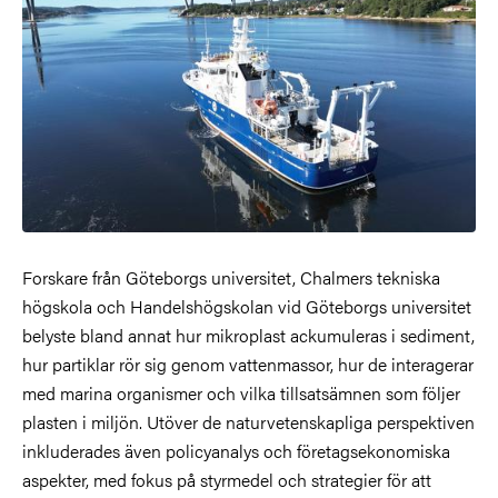
Forskare från Göteborgs universitet, Chalmers tekniska
högskola och Handelshögskolan vid Göteborgs universitet
belyste bland annat hur mikroplast ackumuleras i sediment,
hur partiklar rör
sig genom vattenmassor, hur de interagerar
med marina organismer och vilka tillsatsämnen som följer
plasten i miljön. Utöver de naturvetenskapliga perspektiven
inkluderades även policyanalys och företagsekonomiska
aspekter, med fokus på styrmedel och strategier för att