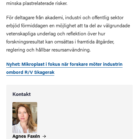
minska plastrelaterade risker.
För deltagare från akademi, industri och offentlig sektor
erbjöd förmiddagen en möjlighet att ta del av välgrundade
vetenskapliga underlag och reflektion över hur
forskningsresultat kan
omsättas i framtida åtgärder,
reglering och hållbar resursanvändning.
Nyhet: Mikroplast i fokus när forskare möter industrin
ombord R/V Skagerak
Kontakt
Agnes
Faxén