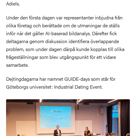
Adiels.
Under den första dagen var representanter inbjudna från
olika företag och berättade om de utmaningar de ställs
inför när det gäller AI-baserad bildanalys. Därefter fick
deltagarna genom diskussion identifiera överlappande
problem, som under dagen därpå kunde kopplas till olika
frågeställningar som blev utgångspunkt för ett vidare
samarbete.
Dejtingdagarna har namnet GUIDE-days som står för
Göteborgs universitet: Industrial Dating Event.