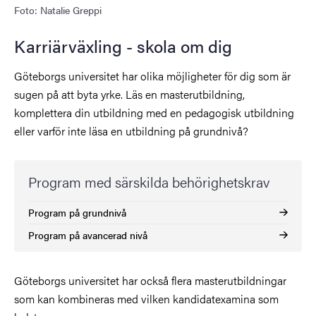
Foto: Natalie Greppi
Karriärväxling - skola om dig
Göteborgs universitet har olika möjligheter för dig som är
sugen på att byta yrke. Läs en masterutbildning,
komplettera din utbildning med en pedagogisk utbildning
eller varför inte läsa en utbildning på grundnivå?
Program med särskilda behörighetskrav
Program på grundnivå
Program på avancerad nivå
Göteborgs universitet har också flera masterutbildningar
som kan kombineras med vilken kandidatexamina som