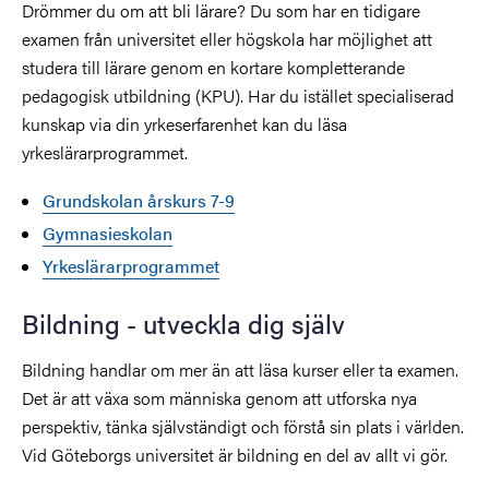
Drömmer du om att bli lärare?
Du som har en tidigare
examen från universitet eller högskola har möjlighet att
studera till lärare genom en kortare kompletterande
pedagogisk utbildning (KPU). Har du istället specialiserad
kunskap via din yrkeserfarenhet kan du läsa
yrkeslärarprogrammet.
Grundskolan årskurs 7-9
Gymnasieskolan
Yrkeslärarprogrammet
Bildning - utveckla dig själv
Bildning handlar om mer än att läsa kurser eller ta examen.
Det är att växa som människa genom att utforska nya
perspektiv, tänka självständigt och förstå sin plats i världen.
Vid Göteborgs universitet är bildning en del av allt vi gör.