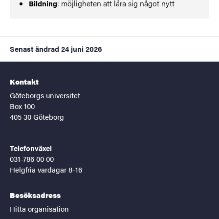
: möjligheten att lära sig något nytt
Bildning
Senast ändrad
24 juni 2026
Kontakt
Göteborgs universitet
Box 100
405 30 Göteborg
Telefonväxel
031-786 00 00
Helgfria vardagar 8-16
Besöksadress
Hitta organisation