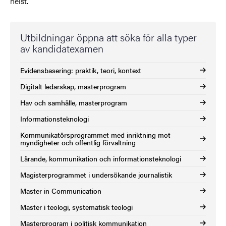
helst.
Utbildningar öppna att söka för alla typer
av kandidatexamen
Evidensbasering: praktik, teori, kontext
Digitalt ledarskap, masterprogram
Hav och samhälle, masterprogram
Informationsteknologi
Kommunikatörsprogrammet med inriktning mot
myndigheter och offentlig förvaltning
Lärande, kommunikation och informationsteknologi
Magisterprogrammet i undersökande journalistik
Master in Communication
Master i teologi, systematisk teologi
Masterprogram i politisk kommunikation