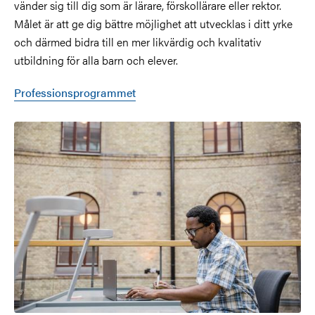
vänder sig till dig som är lärare, förskollärare eller rektor.
Målet är att ge dig bättre möjlighet att utvecklas i ditt yrke
och därmed bidra till en mer likvärdig och kvalitativ
utbildning för alla barn och elever.
Professionsprogrammet