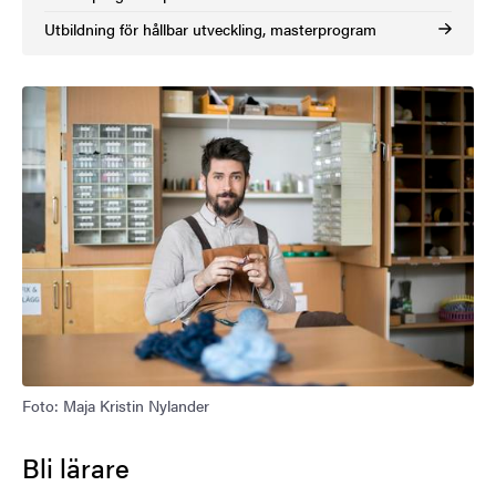
Utbildning för hållbar utveckling, masterprogram
Foto: Maja Kristin Nylander
Bli lärare