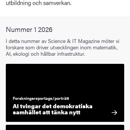
utbildning och samverkan.
Nummer 1 2026
I detta nummer av Science & IT Magazine möter vi
forskare som driver utvecklingen inom matematik,
AI, ekologi och hållbar infrastruktur.
Forskningsreportage/porträtt
AI tvingar det demokratiska
samhället att tänka nytt