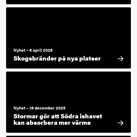
Nyhet – 6 april 2026
Skogsbränder på nya platser
Nyhet – 16 december 2025
Stormar gör att Södra ishavet
kan absorbera mer värme