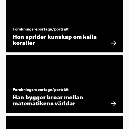
Forskningsreportage/porträtt
Hon sprider kunskap om kalla
koraller
Forskningsreportage/porträtt
Han bygger broar mellan
matematikens världar