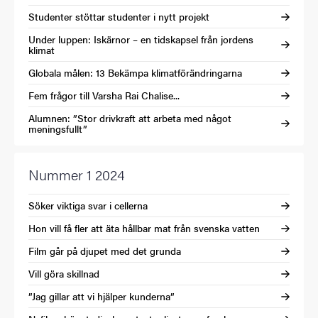
Studenter stöttar studenter i nytt projekt
Under luppen: Iskärnor – en tidskapsel från jordens
klimat
Globala målen: 13 Bekämpa klimatförändringarna
Fem frågor till Varsha Rai Chalise...
Alumnen: ”Stor drivkraft att arbeta med något
meningsfullt”
Nummer 1 2024
Söker viktiga svar i cellerna
Hon vill få fler att äta hållbar mat från svenska vatten
Film går på djupet med det grunda
Vill göra skillnad
”Jag gillar att vi hjälper kunderna”