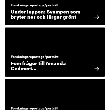
Forskningsreportage/porträtt
Under luppen: Svampen som
bryter ner och färgar grönt
Forskningsreportage/porträtt
Fem frågor till Amanda
Cedmert...
Forskningsreportage/porträtt