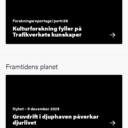
Forskningsreportage/porträtt
Kulturforskning fyller på
Trafikverkets kunskaper
Framtidens planet
Nyhet – 5 december 2025
Gruvdrift i djuphaven påverkar
djurlivet