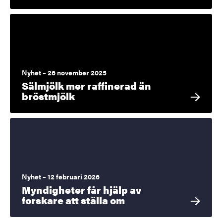
Nyhet – 26 november 2025
Sälmjölk mer raffinerad än
bröstmjölk
Nyhet – 12 februari 2026
Myndigheter får hjälp av
forskare att ställa om