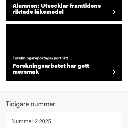
Alumnen: Utvecklar framtidens
riktade läkemedel
Forskningsreportage/porträtt
Forskningsarbetet har gett
mersmak
Tidigare nummer
Nummer 2 2025