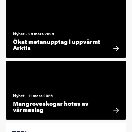
Nyhet – 26 mars 2026
Ökat metanupptag i uppvärmt
Arktis
Nyhet – 11 mars 2026
Mangroveskogar hotas av
värmeslag