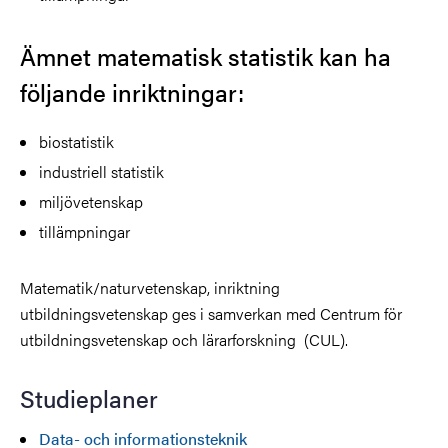
Ämnet matematisk statistik kan ha
följande inriktningar:
biostatistik
industriell statistik
miljövetenskap
tillämpningar
Matematik/naturvetenskap, inriktning
utbildningsvetenskap ges i samverkan med Centrum för
utbildningsvetenskap och lärarforskning (CUL).
Studieplaner
Data- och informationsteknik