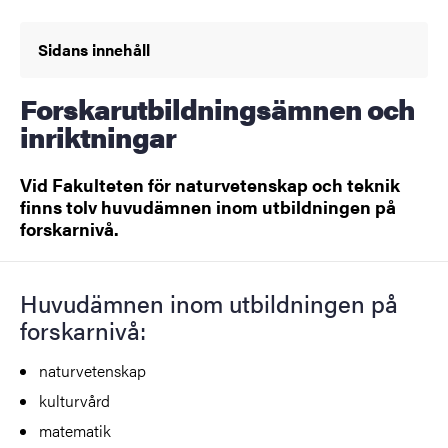
Sidans innehåll
Forskarutbildningsämnen och
inriktningar
Vid Fakulteten för naturvetenskap och teknik
finns tolv huvudämnen inom utbildningen på
forskarnivå.
Huvudämnen inom
utbildningen på
forskarnivå:
naturvetenskap
kulturvård
matematik