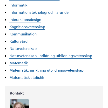
Informatik
Informationsteknologi och lärande
Interaktionsdesign
Kognitionsvetenskap
Kommunikation
Kulturvård
Naturvetenskap
Naturvetenskap, inriktning utbildningsvetenskap
Matematik
Matematik, inriktning utbildningsvetenskap
Matematisk statistik
Kontakt