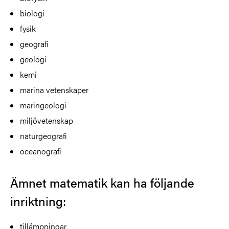
biologi
fysik
geografi
geologi
kemi
marina vetenskaper
maringeologi
miljövetenskap
naturgeografi
oceanografi
Ämnet matematik kan ha följande
inriktning:
tillämpningar