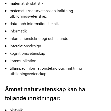
matematisk statistik
matematik/naturvetenskap inriktning
utbildningsvetenskap.
data- och informationsteknik
informatik
informationsteknologi och lärande
interaktionsdesign
kognitionsvetenskap
kommunikation
tillämpad informationsteknologi, inriktning
utbildningsvetenskap
Ämnet naturvetenskap kan ha
följande inriktningar:
biofysik