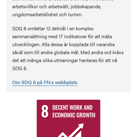
arbetsvillkor och arbetsrätt, jobbskapande,
ungdomsarbetslöshet och turism.
SDG 8 omfattar 12 delmål i en komplex
sammansättning med 17 indikatorer för att mäta
utvecklingen. Alla dessa är kopplade till varandra
såväl som till andra globala mål. Med andra ord krävs
det att många olika utmaningar hanteras för att nå
SDG 8.
Om SDG 8 på FN:s webbplats