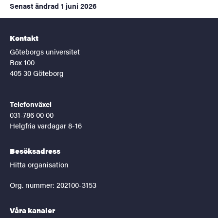
Senast ändrad
1 juni 2026
Kontakt
Göteborgs universitet
Box 100
405 30 Göteborg
Telefonväxel
031-786 00 00
Helgfria vardagar 8-16
Besöksadress
Hitta organisation
Org. nummer: 202100-3153
Våra kanaler