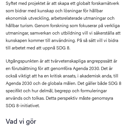
Syftet med projektet är att skapa ett globalt forskarnätverk
som bidrar med kunskap och lösningar för hållbar
ekonomisk utveckling, arbetsrelaterade utmaningar och
hållbar turism. Genom forskning som fokuserar på verkliga
utmaningar, samverkan och utbildning vill vi säkerställa att
kunskapen kommer till användning. På så sätt vill vi bidra
till arbetet med att uppnå SDG 8.
Utgångspunkten är att tvärvetenskapliga angreppssätt är
en förutsättning för att genomföra Agenda 2030. Det är
också viktigt att ha en kritisk ansats, i akademisk anda, till
Agenda 2030 och de globala målen. Det gäller både SDG 8
specifikt och hur delmål, begrepp och formuleringar
används och tolkas. Detta perspektiv måste genomsyra
SDG 8-initiativet.
Vad vi gör