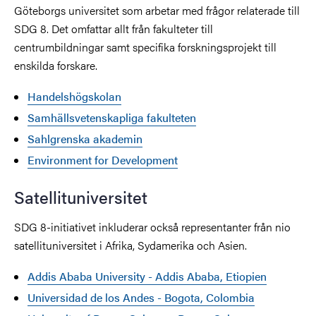
Göteborgs universitet som arbetar med frågor relaterade till
SDG 8. Det omfattar allt från fakulteter till
centrumbildningar samt specifika forskningsprojekt till
enskilda forskare.
Handelshögskolan
Samhällsvetenskapliga fakulteten
Sahlgrenska akademin
Environment for Development
Satellituniversitet
SDG 8-initiativet inkluderar också representanter från nio
satellituniversitet i Afrika, Sydamerika och Asien.
Addis Ababa University - Addis Ababa, Etiopien
Universidad de los Andes - Bogota, Colombia