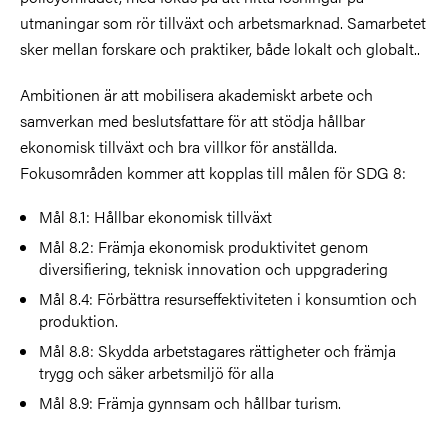
utmaningar som rör tillväxt och arbetsmarknad. Samarbetet
sker mellan forskare och praktiker, både lokalt och globalt..
Ambitionen är att mobilisera akademiskt arbete och
samverkan med beslutsfattare för att stödja hållbar
ekonomisk tillväxt och bra villkor för anställda.
Fokusområden kommer att kopplas till målen för SDG 8:
Mål 8.1: Hållbar ekonomisk tillväxt
Mål 8.2: Främja ekonomisk produktivitet genom
diversifiering, teknisk innovation och uppgradering
Mål 8.4: Förbättra resurseffektiviteten i konsumtion och
produktion.
Mål 8.8: Skydda arbetstagares rättigheter och främja
trygg och säker arbetsmiljö för alla
Mål 8.9: Främja gynnsam och hållbar turism.