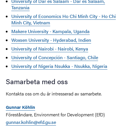
University of Dar es Salaam - Dar es Salaam,
Tanzania
University of Economics Ho Chi Minh City - Ho Chi
Minh City, Vietnam
Makere University - Kampala, Uganda
Woxsen University - Hyderabad, Indien
University of Nairobi - Nairobi, Kenya
University of Concepción - Santiago, Chile
University of Nigeria Nsukka - Nsukka, Nigeria
Samarbeta med oss
Kontakta oss om du är intresserad av samarbete.
Gunnar Köhlin
Föreståndare, Environment for Development (EfD)
gunnar.kohlin@efd.gu.se