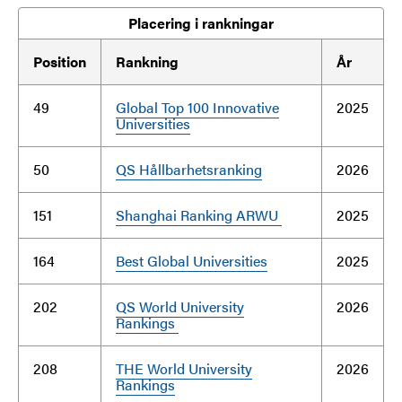
Placering i rankningar
Position
Rankning
År
49
Global Top 100 Innovative
2025
Universities
50
QS Hållbarhetsranking
2026
151
Shanghai Ranking ARWU
2025
164
Best Global Universities
2025
202
QS World University
2026
Rankings
208
THE World University
2026
Rankings