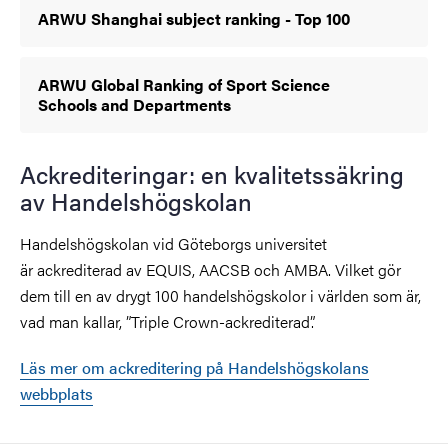
ARWU Shanghai subject ranking - Top 100
ARWU Global Ranking of Sport Science
Schools and Departments
Ackrediteringar: en kvalitetssäkring
av Handelshögskolan
Handelshögskolan vid Göteborgs universitet
är ackrediterad av EQUIS, AACSB och AMBA. Vilket gör
dem till en av drygt 100 handelshögskolor i världen som är,
vad man kallar, ”
Triple Crown
-ackrediterad”.
Läs mer om ackreditering på Handelshögskolans
webbplats