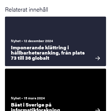
Relaterat innehåll
Nyhet – 12 december 2024
Imponerande klättring i
hållbarhetsranking, från plats
73 till 36 globalt
Nyhet – 15 mars 2024
Bäst i Sverige på
informatikforskning