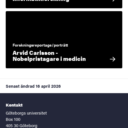
Forskningsreportage/porträtt
Arvid Carlsson -
Nobelpristagare i medicin
Senast ändrad
16 april 2026
Kontakt
Göteborgs universitet
Box 100
405 30 Göteborg