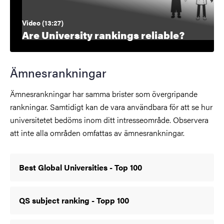
Video (13:27)
Are University rankings reliable?
Ämnesrankningar
Ämnesrankningar har samma brister som övergripande
rankningar. Samtidigt kan de vara användbara för att se hur
universitetet bedöms inom ditt intresseområde. Observera
att inte alla områden omfattas av ämnesrankningar.
Best Global Universities - Top 100
QS subject ranking - Topp 100