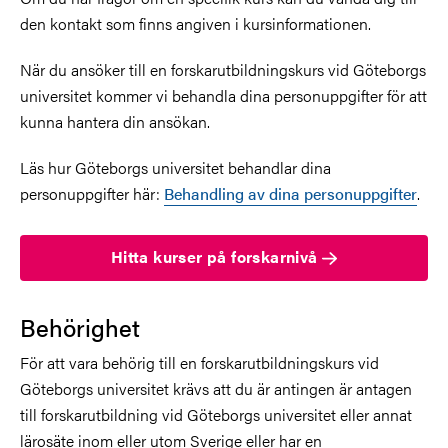
den kontakt som finns angiven i kursinformationen.
När du ansöker till en forskarutbildningskurs vid Göteborgs
universitet kommer vi behandla dina personuppgifter för att
kunna hantera din ansökan.
Läs hur Göteborgs universitet behandlar dina
personuppgifter här:
Behandling av dina personuppgifter
.
Hitta kurser på forskarnivå
Behörighet
För att vara behörig till en forskarutbildningskurs vid
Göteborgs universitet krävs att du är antingen är antagen
till forskarutbildning vid Göteborgs universitet eller annat
lärosäte inom eller utom Sverige eller har en