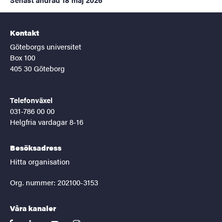
Kontakt
Göteborgs universitet
Box 100
405 30 Göteborg
Telefonväxel
031-786 00 00
Helgfria vardagar 8-16
Besöksadress
Hitta organisation
Org. nummer: 202100-3153
Våra kanaler