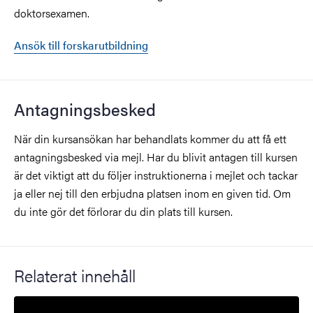
doktorsexamen.
Ansök till forskarutbildning
Antagningsbesked
När din kursansökan har behandlats kommer du att få ett
antagningsbesked via mejl. Har du blivit antagen till kursen
är det viktigt att du följer instruktionerna i mejlet och tackar
ja eller nej till den erbjudna platsen inom en given tid. Om
du inte gör det förlorar du din plats till kursen.
Relaterat innehåll