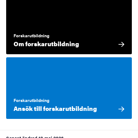
Forskarutbildning
Om forskarutbildning
Forskarutbildning
Ansök till forskarutbildning
Senast ändrad
18 maj 2026