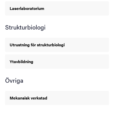
Laserlaboratorium
Strukturbiologi
Utrustning för strukturbiologi
Ytavbildning
Övriga
Mekansisk verkstad