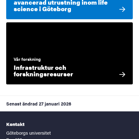
avancerad utrustning inom life
science i Göteborg
Vår forskning
Infrastruktur och
forskningsresurser
Senast ändrad
27 januari 2026
Kontakt
Göteborgs universitet