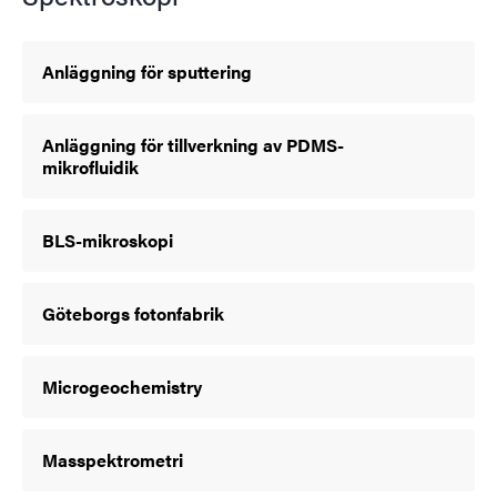
Anläggning för sputtering
Anläggning för tillverkning av PDMS-
mikrofluidik
BLS-mikroskopi
Göteborgs fotonfabrik
Microgeochemistry
Masspektrometri