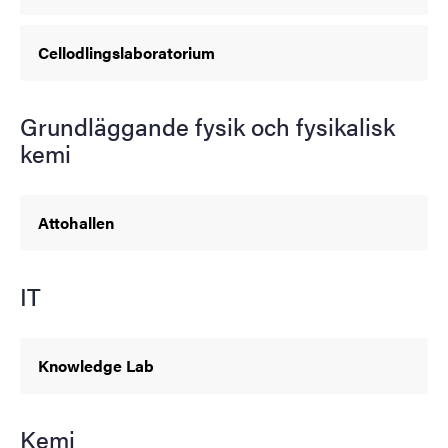
Cellodlingslaboratorium
Grundläggande fysik och fysikalisk
kemi
Attohallen
IT
Knowledge Lab
Kemi