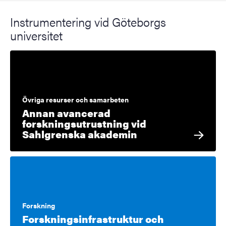
Instrumentering vid Göteborgs
universitet
Övriga resurser och samarbeten
Annan avancerad
forskningsutrustning vid
Sahlgrenska akademin
Forskning
Forskningsinfrastruktur och