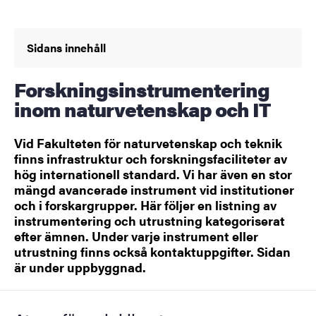
Sidans innehåll
Forskningsinstrumentering
inom naturvetenskap och IT
Vid Fakulteten för naturvetenskap och teknik
finns infrastruktur och forskningsfaciliteter av
hög internationell standard. Vi har även en stor
mängd avancerade instrument vid institutioner
och i forskargrupper. Här följer en listning av
instrumentering och utrustning kategoriserat
efter ämnen. Under varje instrument eller
utrustning finns också kontaktuppgifter. Sidan
är under uppbyggnad.