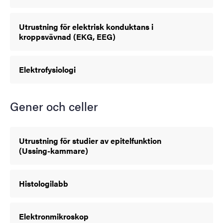
Utrustning för elektrisk konduktans i
kroppsvävnad (EKG, EEG)
Elektrofysiologi
Gener och celler
Utrustning för studier av epitelfunktion
(Ussing-kammare)
Histologilabb
Elektronmikroskop