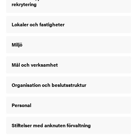
rekrytering
Lokaler och fastigheter
Miljö
Mål och verksamhet
Organisation och beslutsstruktur
Personal
Stiftelser med anknuten förvaltning