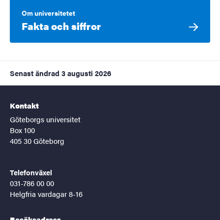
Om universitetet
Fakta och siffror
Senast ändrad
3 augusti 2026
Kontakt
Göteborgs universitet
Box 100
405 30 Göteborg
Telefonväxel
031-786 00 00
Helgfria vardagar 8-16
Besöksadress