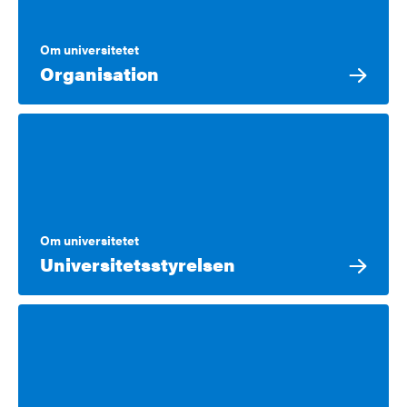
Om universitetet
Organisation
Om universitetet
Universitetsstyrelsen