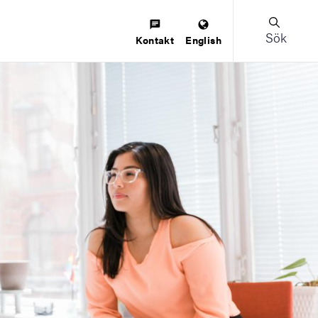
Sök
Kontakt
English