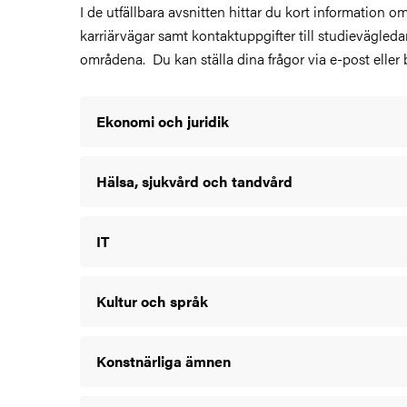
I de utfällbara avsnitten hittar du kort information o
karriärvägar samt kontaktuppgifter till studievägleda
områdena. Du kan ställa dina frågor via e-post eller 
Ekonomi och juridik
Hälsa, sjukvård och tandvård
IT
Kultur och språk
Konstnärliga ämnen