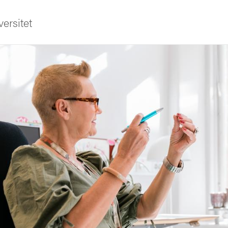
ersitet