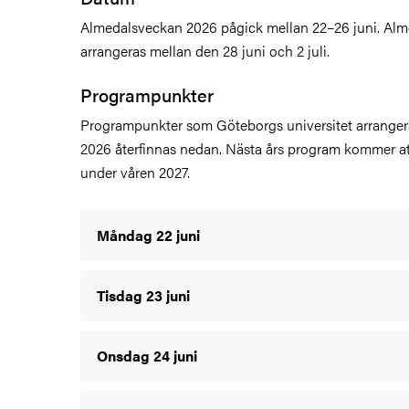
Almedalsveckan 2026 pågick mellan 22–26 juni.
Alm
arrangeras mellan den 28 juni och 2 juli.
Programpunkter
Programpunkter som Göteborgs universitet arrange
2026 återfinnas nedan. Nästa års program kommer a
under våren 2027.
Måndag 22 juni
Tisdag 23 juni
Onsdag 24 juni