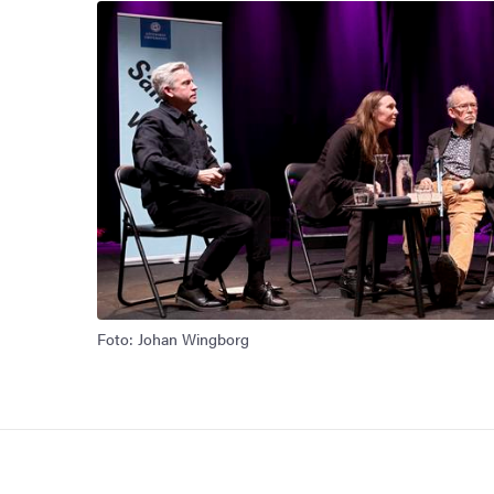
Bild
Foto: Johan Wingborg