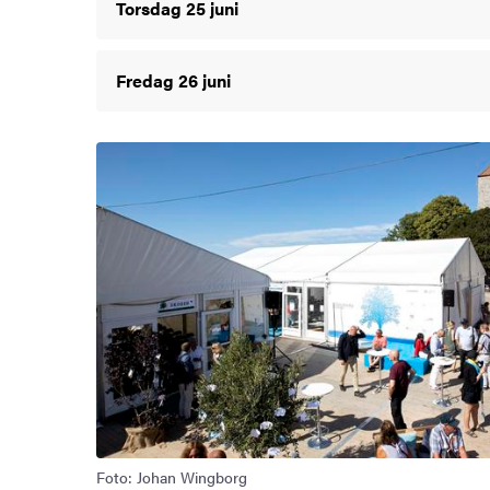
Torsdag 25 juni
Fredag 26 juni
Foto: Johan Wingborg