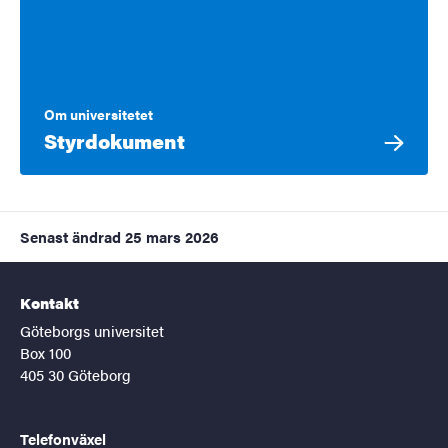
Om universitetet
Styrdokument
Senast ändrad
25 mars 2026
Kontakt
Göteborgs universitet
Box 100
405 30 Göteborg
Telefonväxel