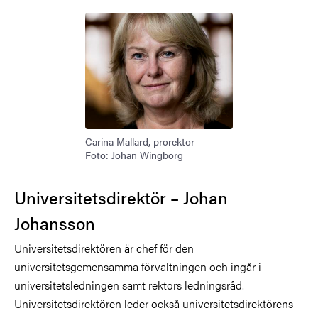
Carina Mallard, prorektor
Foto: Johan Wingborg
Universitetsdirektör – Johan
Johansson
Universitetsdirektören är chef för den
universitetsgemensamma förvaltningen och ingår i
universitetsledningen samt rektors ledningsråd.
Universitetsdirektören leder också universitetsdirektörens