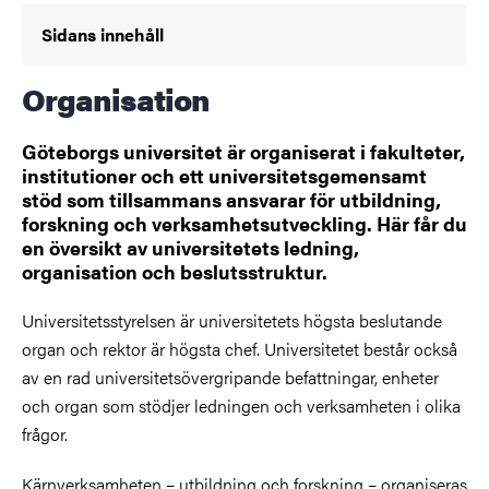
Sidans innehåll
Organisation
Göteborgs universitet är organiserat i fakulteter,
institutioner och ett universitetsgemensamt
stöd som tillsammans ansvarar för utbildning,
forskning och verksamhetsutveckling. Här får du
en översikt av universitetets ledning,
organisation och beslutsstruktur.
Universitetsstyrelsen är universitetets högsta beslutande
organ och rektor är högsta chef. Universitetet består också
av en rad universitetsövergripande befattningar, enheter
och organ som stödjer ledningen och verksamheten i olika
frågor.
Kärnverksamheten – utbildning och forskning – organiseras