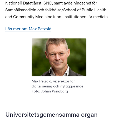
Nationell Datatjänst, SND, samt avdelningschef för
Samhällsmedicin och folkhälsa/School of Public Health
and Community Medicine inom institutionen för medicin.
Läs mer om Max Petzold
Max Petzold, vicerektor för
digitalisering och nyttiggörande
Foto: Johan Wingborg
Universitetsgemensamma organ