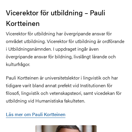
Vicerektor för utbildning – Pauli
Kortteinen
Vicerektor för utbildning har övergripande ansvar för
området utbildning. Vicerektor för utbildning är ordförande
i Utbildningsnämnden. I uppdraget ingår även
övergripande ansvar för bildning, livslångt lärande och
kulturfrågor.
Pauli Kortteinen är universitetslektor i lingvistik och har
tidigare varit bland annat prefekt vid Institutionen för
filosofi, lingvistik och vetenskapsteori, samt vicedekan för
utbildning vid Humanistiska fakulteten.
Läs mer om Pauli Kortteinen