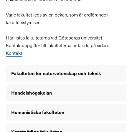
Varje fakultet leds av en dekan, som är ordförande i
fakultetsstyrelsen.
Här listas fakulteterna vid Göteborgs universitet.
Kontaktuppgifter till fakulteterna hittar du på sidan:
Kontakt
Fakulteten för naturvetenskap och teknik
Handelshögskolan
Humanistiska fakulteten
Konstnärliga fakulteten