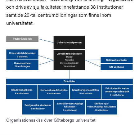
och drivs av sju fakulteter, innefattande 38 institutioner,
samt de 20-tal centrumbildningar som finns inom
universitetet.
Organisationsskiss över Göteborgs universitet