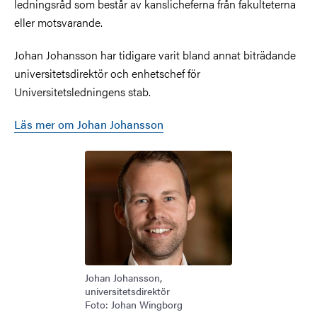
ledningsråd som består av kanslicheferna från fakulteterna
eller motsvarande.
Johan Johansson har tidigare varit bland annat biträdande
universitetsdirektör och enhetschef för
Universitetsledningens stab.
Läs mer om Johan Johansson
Johan Johansson,
universitetsdirektör
Foto: Johan Wingborg