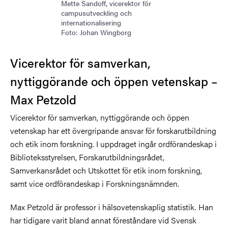
Mette Sandoff, vicerektor för
campusutveckling och
internationalisering
Foto: Johan Wingborg
Vicerektor för samverkan,
nyttiggörande och öppen vetenskap –
Max Petzold
Vicerektor för samverkan, nyttiggörande och öppen
vetenskap har ett övergripande ansvar för forskarutbildning
och etik inom forskning. I uppdraget ingår ordförandeskap i
Biblioteksstyrelsen, Forskarutbildningsrådet,
Samverkansrådet och Utskottet för etik inom forskning,
samt vice ordförandeskap i Forskningsnämnden.
Max Petzold är professor i hälsovetenskaplig statistik. Han
har tidigare varit bland annat föreståndare vid Svensk