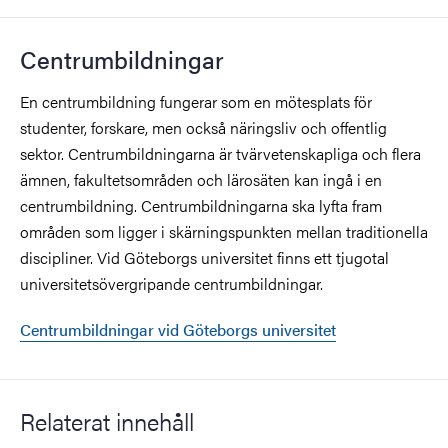
Centrumbildningar
En centrumbildning fungerar som en mötesplats för
studenter, forskare, men också näringsliv och offentlig
sektor. Centrumbildningarna är tvärvetenskapliga och flera
ämnen, fakultetsområden och lärosäten kan ingå i en
centrumbildning. Centrumbildningarna ska lyfta fram
områden som ligger i skärningspunkten mellan traditionella
discipliner. Vid Göteborgs universitet finns ett tjugotal
universitetsövergripande centrumbildningar.
Centrumbildningar vid Göteborgs universitet
Relaterat innehåll