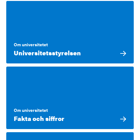
Om universitetet
Universitetsstyrelsen
Om universitetet
Fakta och siffror