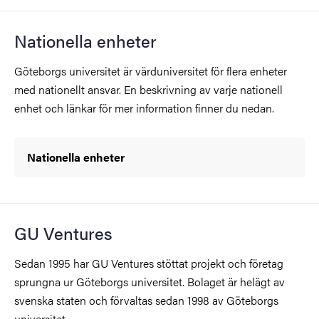
Nationella enheter
Göteborgs universitet är värduniversitet för flera enheter
med nationellt ansvar. En beskrivning av varje nationell
enhet och länkar för mer information finner du nedan.
Nationella enheter
GU Ventures
Sedan 1995 har GU Ventures stöttat projekt och företag
sprungna ur Göteborgs universitet. Bolaget är helägt av
svenska staten och förvaltas sedan 1998 av Göteborgs
universitet.