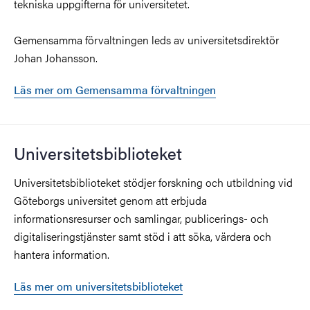
tekniska uppgifterna för universitetet.
Gemensamma förvaltningen leds av universitetsdirektör
Johan Johansson
.
Läs mer om Gemensamma förvaltningen
Universitetsbiblioteket
Universitetsbiblioteket stödjer forskning och utbildning vid
Göteborgs universitet genom att erbjuda
informationsresurser och samlingar, publicerings- och
digitaliseringstjänster samt stöd i att söka, värdera och
hantera information.
Läs mer om universitetsbiblioteket