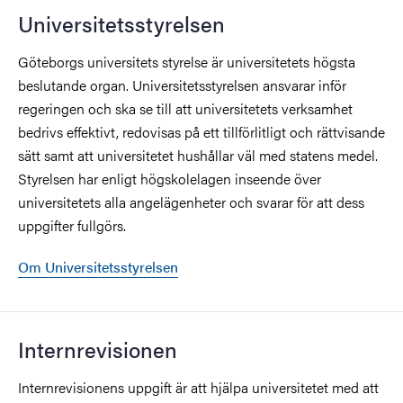
Universitetsstyrelsen
Göteborgs universitets styrelse är universitetets högsta
beslutande organ. Universitetsstyrelsen ansvarar inför
regeringen och ska se till att universitetets verksamhet
bedrivs effektivt, redovisas på ett tillförlitligt och rättvisande
sätt samt att universitetet hushållar väl med statens medel.
Styrelsen har enligt högskolelagen inseende över
universitetets alla angelägenheter och svarar för att dess
uppgifter fullgörs.
Om Universitetsstyrelsen
Internrevisionen
Internrevisionens uppgift är att hjälpa universitetet med att