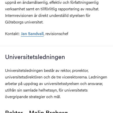
uppnå en ändamålsenlig, effektiv och författningsenlig
verksamhet samt en tillförlitlig rapportering av resultat.
Internrevisionen är direkt underställd styrelsen för
Göteborgs universitet.
Kontakt:
Jan Sandvall
, revisionschef
Universitetsledningen
Universitetsledningen består av rektor, prorektor,
universitetsdirektören och de tre vicerektorerna. Ledningen
arbetar på uppdrag av universitetsstyrelsen och ansvarar,
utifrån sin samlade helhetssyn, för universitetets
övergripande strategier och mål.
Rektor – Malin Broberg