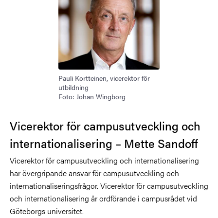
Pauli Kortteinen, vicerektor för
utbildning
Foto: Johan Wingborg
Vicerektor för campusutveckling och
internationalisering – Mette Sandoff
Vicerektor för campusutveckling och internationalisering
har övergripande ansvar för campusutveckling och
internationaliseringsfrågor. Vicerektor för campusutveckling
och internationalisering är ordförande i campusrådet vid
Göteborgs universitet.