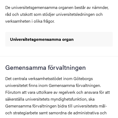
De universitetsgemensamma organen består av nämnder,
råd och utskott som stödjer universitetsledningen och
verksamheten i olika frågor.
Universitetsgemensamma organ
Gemensamma förvaltningen
Det centrala verksamhetsstödet inom Göteborgs
universitetet finns inom Gemensamma förvaltningen.
Förutom att vara uttolkare av regelverk och ansvara för att
säkerställa universitetets myndighetsfunktion, ska
Gemensamma förvaltningen bidra till universitetets mål-
och strategiarbete samt samordna de administrativa och