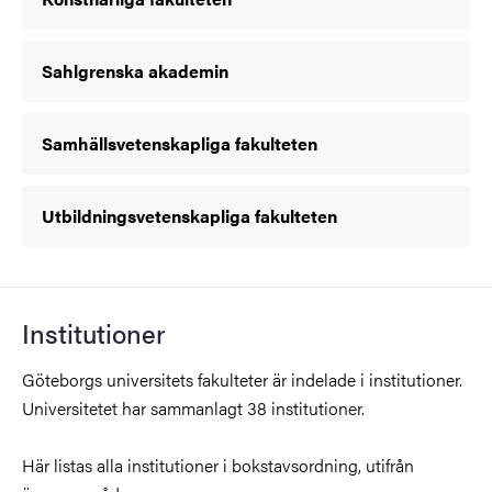
Sahlgrenska akademin
Samhällsvetenskapliga fakulteten
Utbildningsvetenskapliga fakulteten
Institutioner
Göteborgs universitets fakulteter är indelade i institutioner.
Universitetet har sammanlagt 38 institutioner.
Här listas alla institutioner i bokstavsordning, utifrån