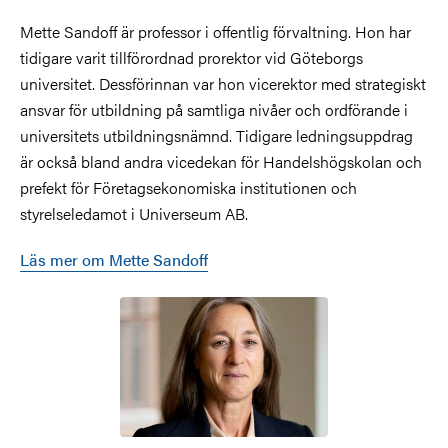
Mette Sandoff är professor i offentlig förvaltning. Hon har
tidigare varit tillförordnad prorektor vid Göteborgs
universitet. Dessförinnan var hon vicerektor med strategiskt
ansvar för utbildning på samtliga nivåer och ordförande i
universitets utbildningsnämnd. Tidigare ledningsuppdrag
är också bland andra vicedekan för Handelshögskolan och
prefekt för Företagsekonomiska institutionen och
styrelseledamot i Universeum AB.
Läs mer om Mette Sandoff