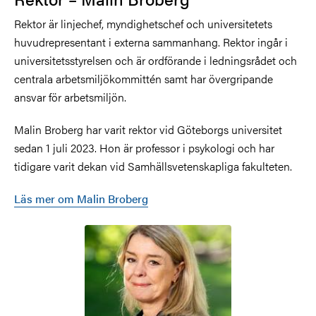
Rektor är linjechef, myndighetschef och universitetets
huvudrepresentant i externa sammanhang. Rektor ingår i
universitetsstyrelsen och är ordförande i ledningsrådet och
centrala arbetsmiljökommittén samt har övergripande
ansvar för arbetsmiljön.
Malin Broberg har varit rektor vid Göteborgs universitet
sedan 1 juli 2023. Hon är professor i psykologi och har
tidigare varit dekan vid Samhällsvetenskapliga fakulteten.
Läs mer om Malin Broberg