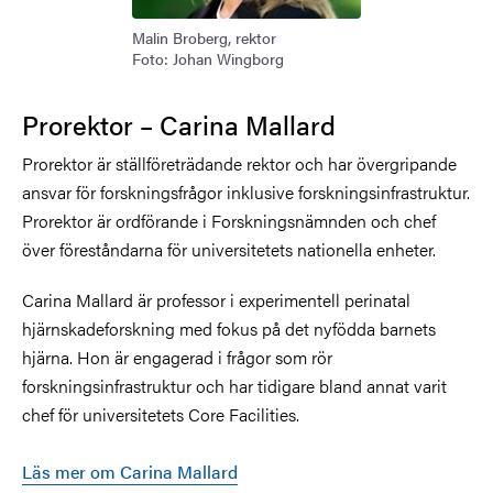
Malin Broberg, rektor
Foto: Johan Wingborg
Prorektor – Carina Mallard
Prorektor är ställföreträdande rektor och har övergripande
ansvar för forskningsfrågor inklusive forskningsinfrastruktur.
Prorektor är ordförande i Forskningsnämnden och chef
över föreståndarna för universitetets nationella enheter.
Carina Mallard är professor i experimentell perinatal
hjärnskadeforskning med fokus på det nyfödda barnets
hjärna. Hon är engagerad i frågor som rör
forskningsinfrastruktur och har tidigare bland annat varit
chef för universitetets Core Facilities.
Läs mer om Carina Mallard