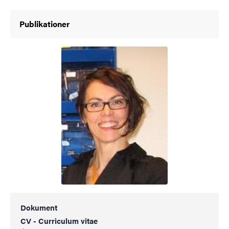
Publikationer
Dokument
CV - Curriculum vitae