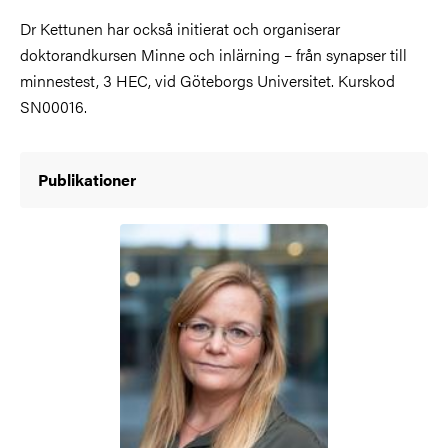
Dr Kettunen har också initierat och organiserar
doktorandkursen Minne och inlärning – från synapser till
minnestest, 3 HEC, vid Göteborgs Universitet. Kurskod
SN00016.
Publikationer