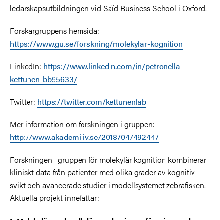
ledarskapsutbildningen vid Saïd Business School i Oxford.
Forskargruppens hemsida:
https://www.gu.se/forskning/molekylar-kognition
LinkedIn:
https://www.linkedin.com/in/petronella-
kettunen-bb95633/
Twitter:
https://twitter.com/kettunenlab
Mer information om forskningen i gruppen:
http://www.akademiliv.se/2018/04/49244/
Forskningen i gruppen för molekylär kognition kombinerar
kliniskt data från patienter med olika grader av kognitiv
svikt och avancerade studier i modellsystemet zebrafisken.
Aktuella projekt innefattar: