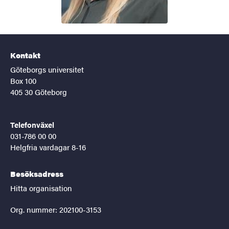
Kontakt
Göteborgs universitet
Box 100
405 30 Göteborg
Telefonväxel
031-786 00 00
Helgfria vardagar 8-16
Besöksadress
Hitta organisation
Org. nummer: 202100-3153