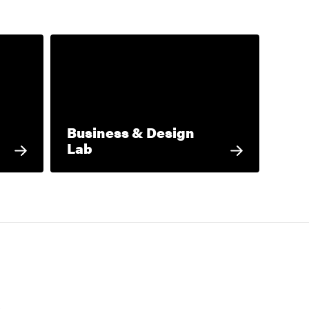
Business & Design
Lab