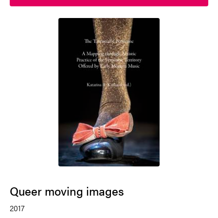
Queer moving images
2017