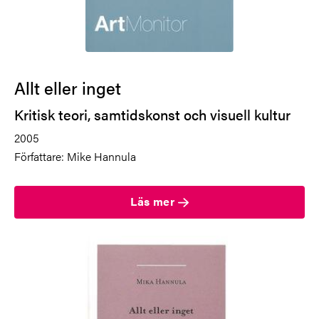
Allt eller inget
Kritisk teori, samtidskonst och visuell kultur
2005
Författare: Mike Hannula
Läs mer