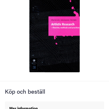
Köp och beställ
Mer information