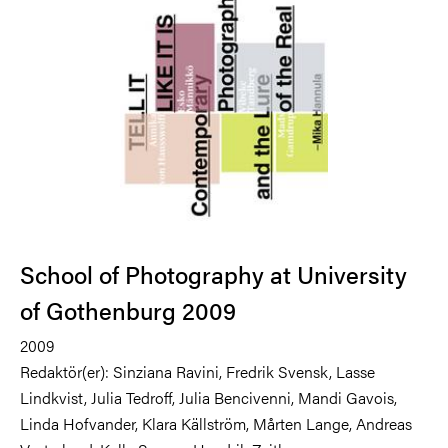
School of Photography at University
of Gothenburg 2009
2009
Redaktör(er):
Sinziana Ravini, Fredrik Svensk, Lasse
Lindkvist, Julia Tedroff, Julia Bencivenni, Mandi Gavois,
Linda Hofvander, Klara Källström, Mårten Lange, Andreas