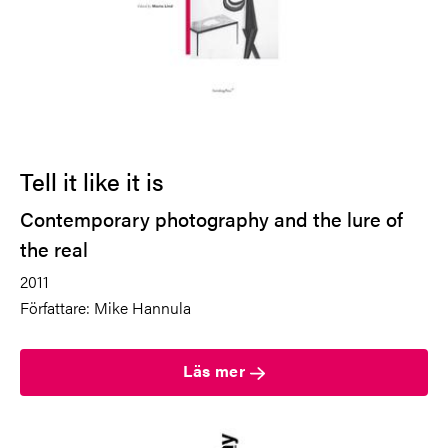
Tell it like it is
Contemporary photography and the lure of
the real
2011
Författare: Mike Hannula
Läs mer