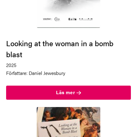
Looking at the woman in a bomb
blast
2025
Författare: Daniel Jewesbury
Läs mer