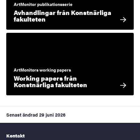
ArtMonitor publikationsserie
Avhandlingar från Konstnärliga
fakulteten
ArtMonitors working papers
Working papers från
Konstnärliga fakulteten
Senast ändrad
29 juni 2026
Kontakt