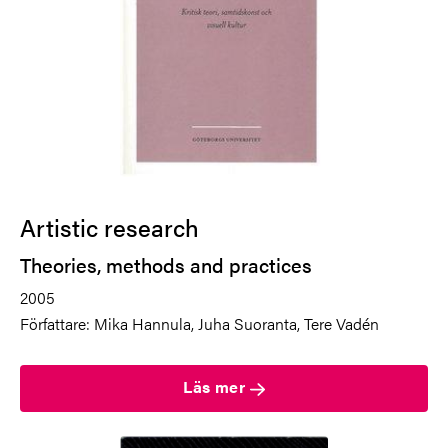
Artistic research
Theories, methods and practices
2005
Författare:
Mika Hannula, Juha Suoranta, Tere Vadén
Läs mer