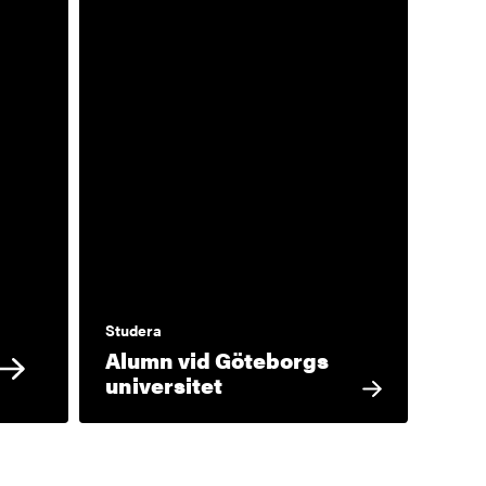
Studera
Alumn vid Göteborgs
universitet