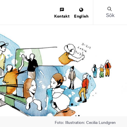
Sök
Kontakt
English
Foto: Illustration: Cecilia Lundgren