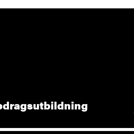
dragsutbildning