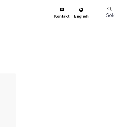
Sök
Kontakt
English