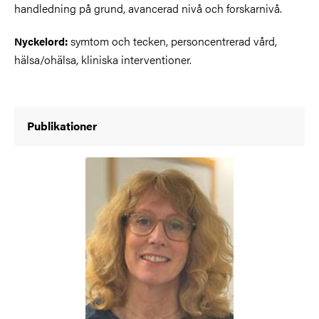
handledning på grund, avancerad nivå och forskarnivå.
symtom och tecken, personcentrerad vård,
Nyckelord:
hälsa/ohälsa, kliniska interventioner.
Publikationer