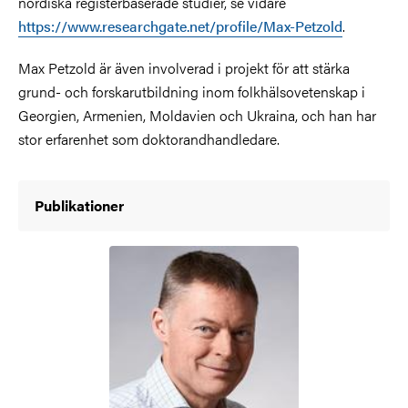
nordiska registerbaserade studier, se vidare
https://www.researchgate.net/profile/Max-Petzold
.
Max Petzold är även involverad i projekt för att stärka
grund- och forskarutbildning inom folkhälsovetenskap i
Georgien, Armenien, Moldavien och Ukraina, och han har
stor erfarenhet som doktorandhandledare.
Publikationer