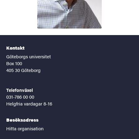
Kontakt
Göteborgs universitet
Box 100
405 30 Göteborg
Telefonväxel
031-786 00 00
Helgfria vardagar 8-16
Besöksadress
Hitta organisation