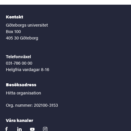
Kontakt
Göteborgs universitet
Box 100
405 30 Göteborg
Telefonväxel
031-786 00 00
Helgfria vardagar 8-16
Besöksadress
Hitta organisation
Org. nummer: 202100-3153
Våra kanaler