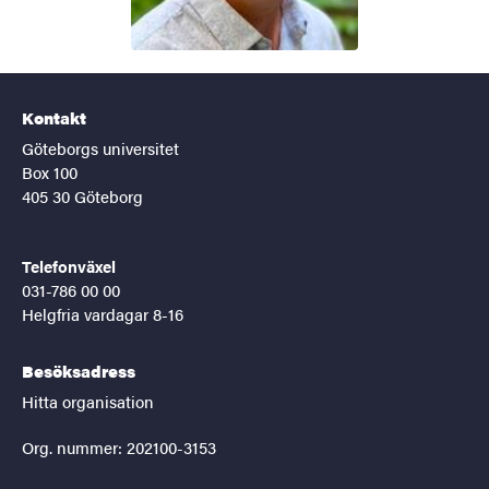
Kontakt
Göteborgs universitet
Box 100
405 30 Göteborg
Telefonväxel
031-786 00 00
Helgfria vardagar 8-16
Besöksadress
Hitta organisation
Org. nummer: 202100-3153