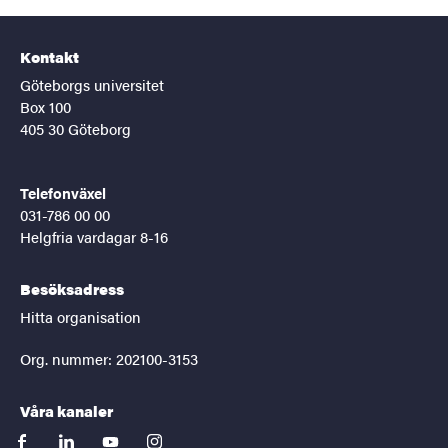
Kontakt
Göteborgs universitet
Box 100
405 30 Göteborg
Telefonväxel
031-786 00 00
Helgfria vardagar 8-16
Besöksadress
Hitta organisation
Org. nummer: 202100-3153
Våra kanaler