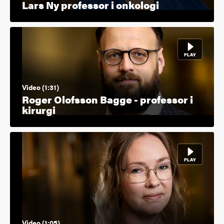
Lars Ny professor i onkologi
Video (1:31)
Roger Olofsson Bagge - professor i
kirurgi
Video (1:05)