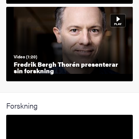
Video (1:20)
Fredrik Bergh Thorén presenterar
sin forskning
Forskning