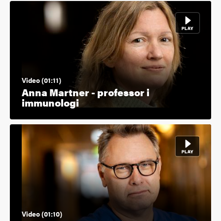
Video (01:11)
Anna Martner - professor i
immunologi
Video (01:10)