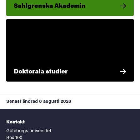
Sahlgrenska Akademin
Doktorala studier
Senast ändrad
6 augusti 2026
Kontakt
Göteborgs universitet
Box 100