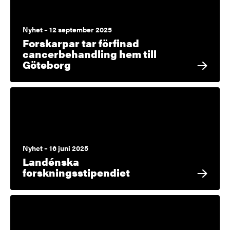
Nyhet – 12 september 2025
Forskarpar tar förfinad
cancerbehandling hem till
Göteborg
Nyhet – 16 juni 2025
Landénska
forskningsstipendiet