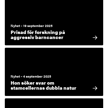
Nyhet – 19 september 2025
Prisad för forskning på
aggressiv barncancer
Nyhet – 4 september 2025
Hon söker svar om
stamcellernas dubbla natur