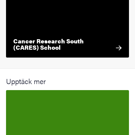
Cancer Research South
(CARES) School
Upptäck mer