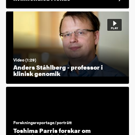
Video (1:29)
Anders Ståhlberg - professor i
klinisk genomik
Forskningsreportage/porträtt
Toshima Parris forskar om