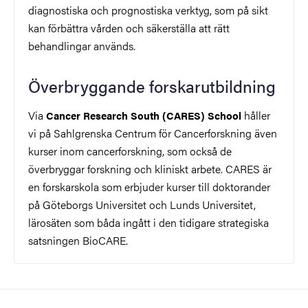
diagnostiska och prognostiska verktyg, som på sikt
kan förbättra vården och säkerställa att rätt
behandlingar används.
Överbryggande forskarutbildning
Via
håller
Cancer Research South (CARES) School
vi på Sahlgrenska Centrum för Cancerforskning även
kurser inom cancerforskning, som också de
överbryggar forskning och kliniskt arbete. CARES är
en forskarskola som erbjuder kurser till doktorander
på Göteborgs Universitet och Lunds Universitet,
lärosäten som båda ingått i den tidigare strategiska
satsningen BioCARE.