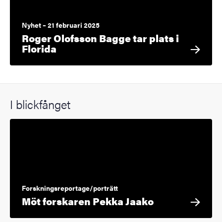
Nyhet – 21 februari 2025
Roger Olofsson Bagge tar plats i
Florida
I blickfånget
Forskningsreportage/porträtt
Möt forskaren Pekka Jaako