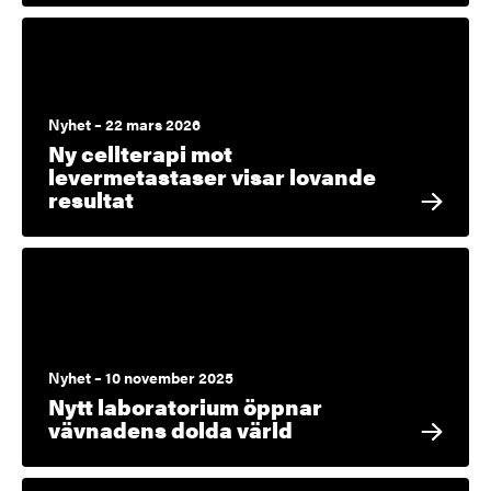
Nyhet – 22 mars 2026
Ny cellterapi mot
levermetastaser visar lovande
resultat
Nyhet – 10 november 2025
Nytt laboratorium öppnar
vävnadens dolda värld