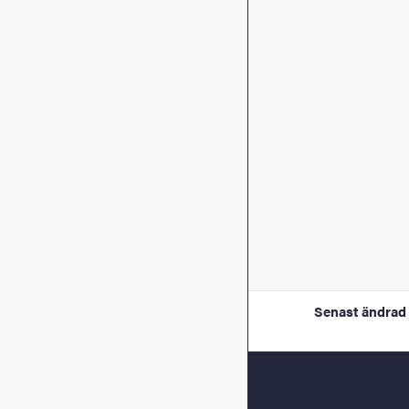
Senast ändrad