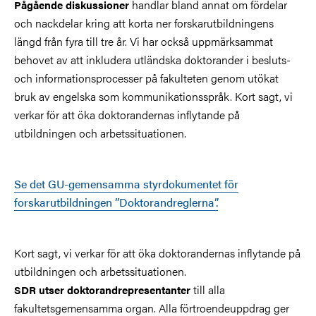
handlar bland annat om fördelar
Pågående diskussioner
och nackdelar kring att korta ner forskarutbildningens
längd från fyra till tre år. Vi har också uppmärksammat
behovet av att inkludera utländska doktorander i besluts-
och informationsprocesser på fakulteten genom utökat
bruk av engelska som kommunikationsspråk. Kort sagt, vi
verkar för att öka doktorandernas inflytande på
utbildningen och arbetssituationen.
Se det GU-gemensamma styrdokumentet för
forskarutbildningen ”Doktorandreglerna”.
Kort sagt, vi verkar för att öka doktorandernas inflytande på
utbildningen och arbetssituationen.
till alla
SDR utser doktorandrepresentanter
fakultetsgemensamma organ. Alla förtroendeuppdrag ger