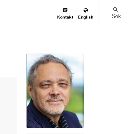
Sök
Kontakt
English