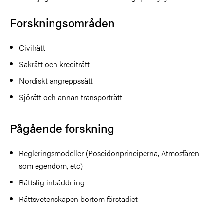
Forskningsområden
Civilrätt
Sakrätt och krediträtt
Nordiskt angreppssätt
Sjörätt och annan transporträtt
Pågående forskning
Regleringsmodeller (Poseidonprinciperna, Atmosfären
som egendom, etc)
Rättslig inbäddning
Rättsvetenskapen bortom förstadiet