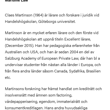
Claes Martinson (1964) är lärare och forskare i juridik vid
Handelshögskolan, Göteborgs universitet.
Martinson är en mycket erfaren lärare och den förste vid
Handelshögskolan att uppnå titeln Excellent lärare,
(December 2015). Han har pedagogiska erfarenheter från
Australien och USA, och han är sedan 2004 en del av
Salzburg Academy of European Private Law, där han bl a
undervisar studenter från nästan alla länder i Europa, och
från flera andra länder såsom Canada, Sydafrika, Brasilien
etc.
Martinsons forskning har främst handlat om krediträtt och
insolvensrätt med ämnen som factoring,
värdepapperisering, egendom, immaterialrätt och
konsumentkreditlagen. Hans andra huvudsakliga