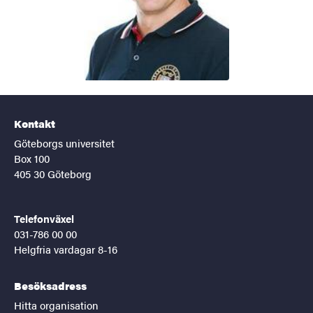
Kontakt
Göteborgs universitet
Box 100
405 30 Göteborg
Telefonväxel
031-786 00 00
Helgfria vardagar 8-16
Besöksadress
Hitta organisation