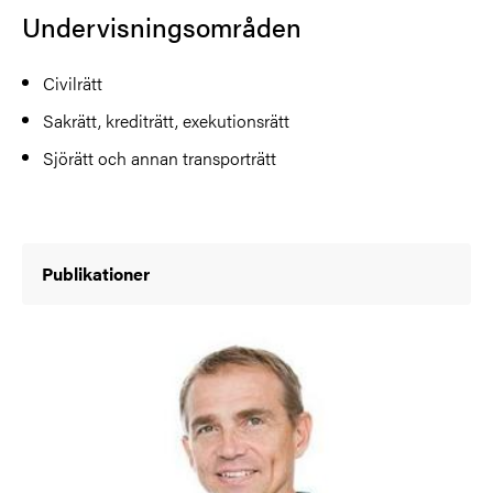
Undervisningsområden
Civilrätt
Sakrätt, krediträtt, exekutionsrätt
Sjörätt och annan transporträtt
Publikationer